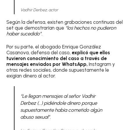
Vadhir Derbez, actor
Según la defensa, existen grabaciones continuas del
set que demostrarían que
“los hechos no pudieron
haber sucedido”.
Por su parte, el abogado Enrique González
Casanova, defensa del caso,
explicó que ellos
tuvieron conocimiento del caso a través de
mensajes enviados por WhatsApp,
Instagram y
otras redes sociales, donde supuestamente le
exigían dinero al actor.
“Le llegan mensajes al señor Vadhir
Derbez (…) pidiéndole dinero porque
supuestamente había cometido algún
abuso sexual”.