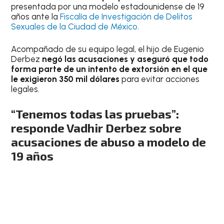
presentada por una modelo estadounidense de 19
años ante la
Fiscalía de Investigación de Delitos
Sexuales de la Ciudad de México
.
Acompañado de su equipo legal, el hijo de Eugenio
Derbez
negó las acusaciones y aseguró que todo
forma parte de un intento de extorsión en el que
le exigieron 350 mil dólares
para evitar acciones
legales.
“Tenemos todas las pruebas”:
responde Vadhir Derbez sobre
acusaciones de abuso a modelo de
19 años