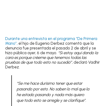
Durante una entrevista en el programa “De Primera
Mano”,
el hijo de Eugenio Derbez comentó que la
denuncia fue presentada el pasado 2 de abril y se
hizo pública ayer, 6 de mayo.
“Si estoy aquí dando la
cara es porque créeme que tenemos todas las
pruebas de que todo esto no sucedió”,
declaró Vadhir
Derbez.
“Se me hace durísimo tener que estar
pasando por esto. No saben lo mal que la
he estado pasando y nada más quiero
que todo esto se arregle y se clarifique”.