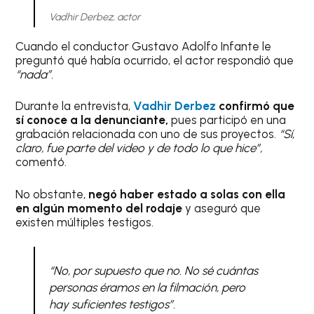
Vadhir Derbez, actor
Cuando el conductor Gustavo Adolfo Infante le
preguntó qué había ocurrido, el actor respondió que
“nada”.
Durante la entrevista,
Vadhir Derbez
confirmó que
sí conoce a la denunciante,
pues participó en una
grabación relacionada con uno de sus proyectos.
“Sí,
claro, fue parte del video y de todo lo que hice”,
comentó.
No obstante,
negó haber estado a solas con ella
en algún momento del rodaje
y aseguró que
existen múltiples testigos.
“No, por supuesto que no. No sé cuántas
personas éramos en la filmación, pero
hay suficientes testigos”.