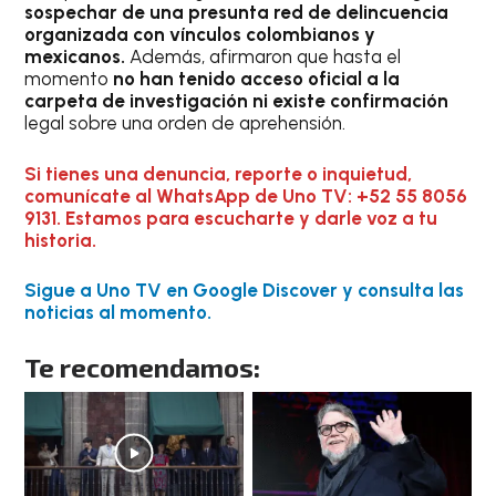
sospechar de una presunta red de delincuencia
organizada con vínculos colombianos y
mexicanos.
Además, afirmaron que hasta el
momento
no han tenido acceso oficial a la
carpeta de investigación ni existe confirmación
legal sobre una orden de aprehensión.
Si tienes una denuncia, reporte o inquietud,
comunícate al WhatsApp de Uno TV: +52 55 8056
9131. Estamos para escucharte y darle voz a tu
historia.
Sigue a Uno TV en Google Discover y consulta las
noticias al momento.
Te recomendamos: