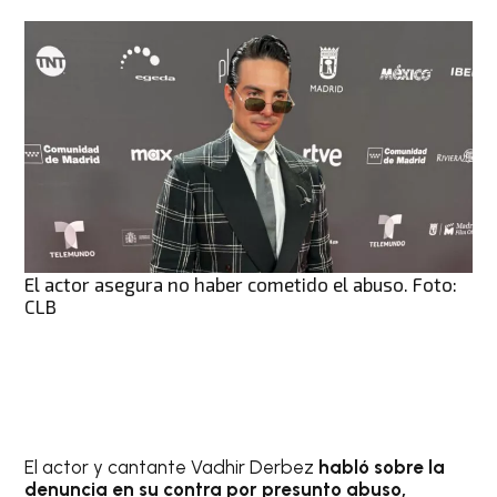
El actor asegura no haber cometido el abuso. Foto:
CLB
El actor y cantante Vadhir Derbez
habló sobre la
denuncia en su contra por presunto abuso,