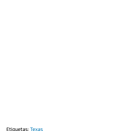
Etiquetas:
Texas