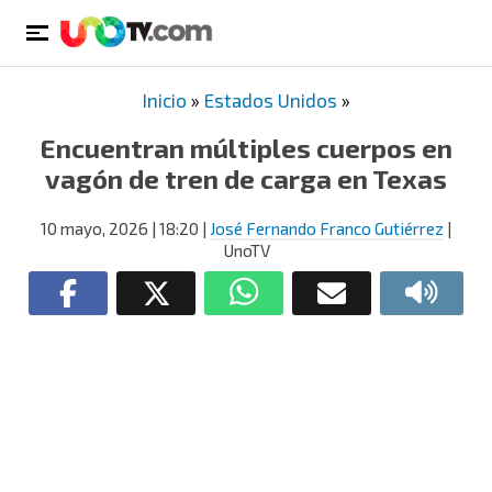
Inicio
»
Estados Unidos
»
Encuentran múltiples cuerpos en
vagón de tren de carga en Texas
10 mayo, 2026
| 18:20
|
José Fernando Franco Gutiérrez
|
UnoTV