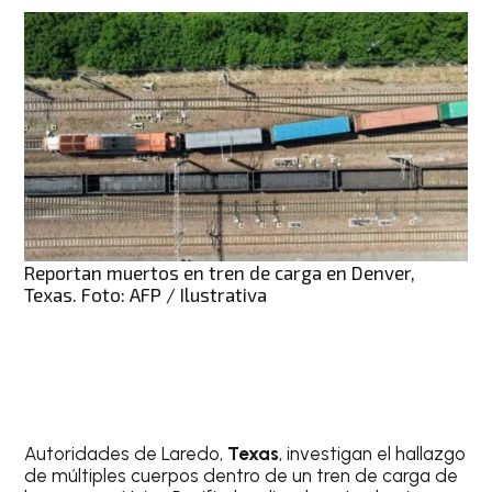
Reportan muertos en tren de carga en Denver,
Texas. Foto: AFP / Ilustrativa
Autoridades de Laredo,
Texas
, investigan el hallazgo
de múltiples cuerpos dentro de un tren de carga de