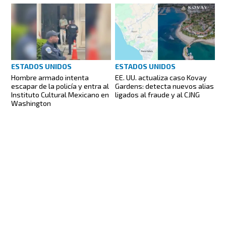
ESTADOS UNIDOS
ESTADOS UNIDOS
Hombre armado intenta
EE. UU. actualiza caso Kovay
escapar de la policía y entra al
Gardens: detecta nuevos alias
Instituto Cultural Mexicano en
ligados al fraude y al CJNG
Washington