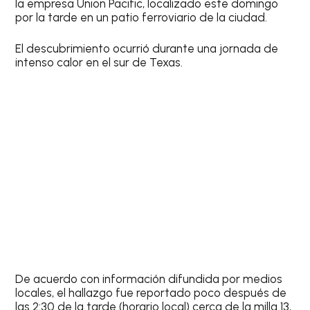
la empresa Union Pacific, localizado este domingo
por la tarde en un patio ferroviario de la ciudad.
El descubrimiento ocurrió durante una jornada de
intenso calor en el sur de Texas.
De acuerdo con información difundida por medios
locales, el hallazgo fue reportado poco después de
las 2:30 de la tarde (horario local) cerca de la milla 13,