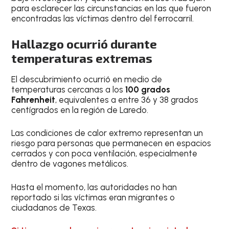
para esclarecer las circunstancias en las que fueron
encontradas las víctimas dentro del ferrocarril.
Hallazgo ocurrió durante
temperaturas extremas
El descubrimiento ocurrió en medio de
temperaturas cercanas a los
100 grados
Fahrenheit
, equivalentes a entre 36 y 38 grados
centígrados en la región de Laredo.
Las condiciones de calor extremo representan un
riesgo para personas que permanecen en espacios
cerrados y con poca ventilación, especialmente
dentro de vagones metálicos.
Hasta el momento, las autoridades no han
reportado si las víctimas eran migrantes o
ciudadanos de Texas.