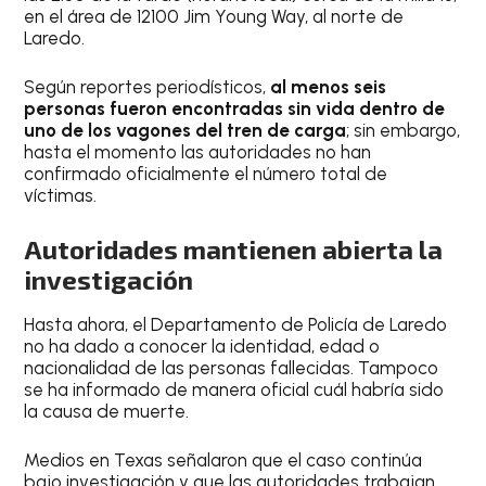
en el área de 12100 Jim Young Way, al norte de
Laredo.
Según reportes periodísticos,
al menos seis
personas fueron encontradas sin vida dentro de
uno de los vagones del tren de carga
; sin embargo,
hasta el momento las autoridades no han
confirmado oficialmente el número total de
víctimas.
Autoridades mantienen abierta la
investigación
Hasta ahora, el Departamento de Policía de Laredo
no ha dado a conocer la identidad, edad o
nacionalidad de las personas fallecidas. Tampoco
se ha informado de manera oficial cuál habría sido
la causa de muerte.
Medios en Texas señalaron que el caso continúa
bajo investigación y que las autoridades trabajan