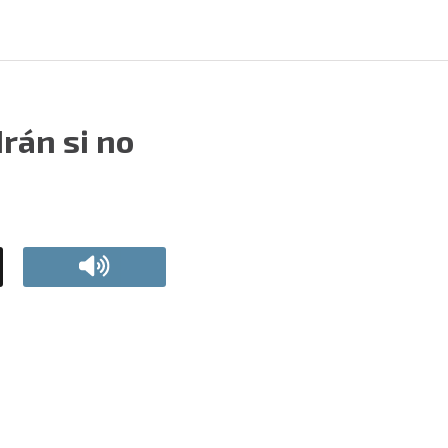
rán si no