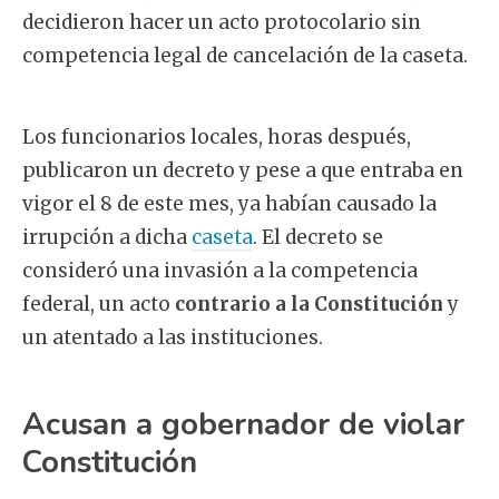
decidieron hacer un acto protocolario sin
competencia legal de cancelación de la caseta.
Los funcionarios locales, horas después,
publicaron un decreto y pese a que entraba en
vigor el 8 de este mes, ya habían causado la
irrupción a dicha
caseta
. El decreto se
consideró una invasión a la competencia
federal, un acto
contrario a la Constitución
y
un atentado a las instituciones.
Acusan a gobernador de violar
Constitución