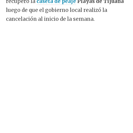
recuperó la
caseta de peaje
Playas de Tijuana
luego de que el gobierno local realizó la
cancelación al inicio de la semana.