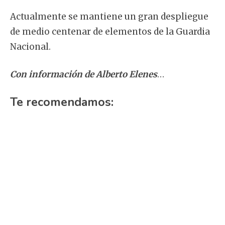
Actualmente se mantiene un gran despliegue
de medio centenar de elementos de la Guardia
Nacional.
Con información de Alberto Elenes
…
Te recomendamos: