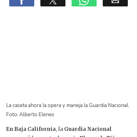
La caseta ahora la opera y maneja la Guardia Nacional.
Foto: Alberto Elenes
En Baja California
, la
Guardia Nacional