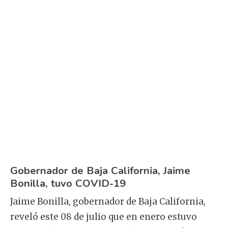
Gobernador de Baja California, Jaime
Bonilla, tuvo COVID-19
Jaime Bonilla, gobernador de Baja California,
reveló este 08 de julio que en enero estuvo