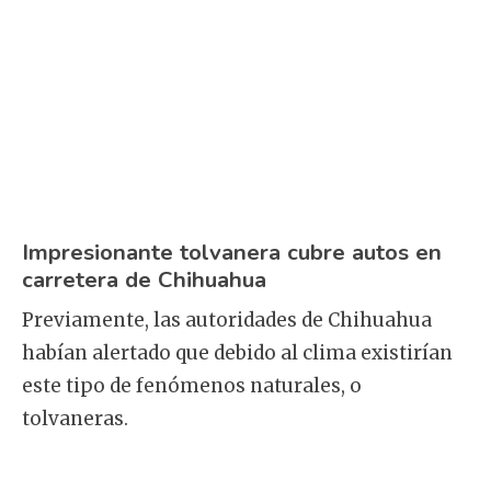
Impresionante tolvanera cubre autos en
carretera de Chihuahua
Previamente, las autoridades de Chihuahua
habían alertado que debido al clima existirían
este tipo de fenómenos naturales, o
tolvaneras.