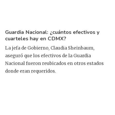
Guardia Nacional: ¿cuántos efectivos y
cuarteles hay en CDMX?
La jefa de Gobierno, Claudia Sheinbaum,
aseguró que los efectivos de la Guardia
Nacional fueron reubicados en otros estados
donde eran requeridos.