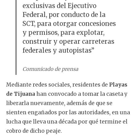
exclusivas del Ejecutivo
Federal, por conducto de la
SCT, para otorgar concesiones
y permisos, para explotar,
construir y operar carreteras
federales y autopistas”
Comunicado de prensa
Mediante redes sociales, residentes de
Playas
de Tijuana
han convocado a tomar la caseta y
liberarla nuevamente, además de que se
sienten engañados por las autoridades, en una
lucha que lleva una década por qué termine el
cobro de dicho peaje.