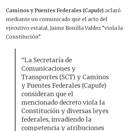
Caminos y Puentes Federales (Capufe)
aclaró
mediante un comunicado que el acto del
ejecutivo estatal, Jaime Bonilla Valdez “viola la
Constitución”.
“La Secretaría de
Comunicaciones y
Transportes (SCT) y Caminos
y Puentes Federales (Capufe)
consideran que el
mencionado decreto viola la
Constitución y diversas leyes
federales, invadiendo la
competencia y atribuciones