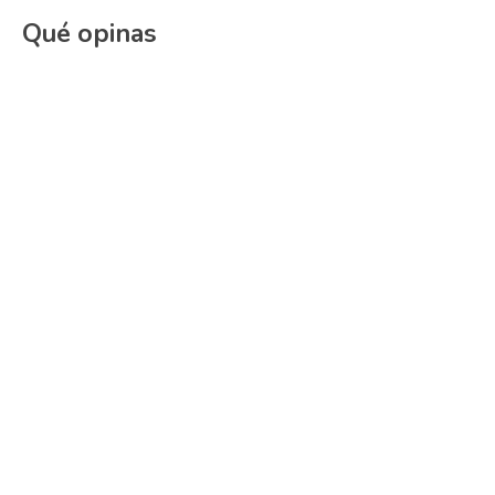
Qué opinas