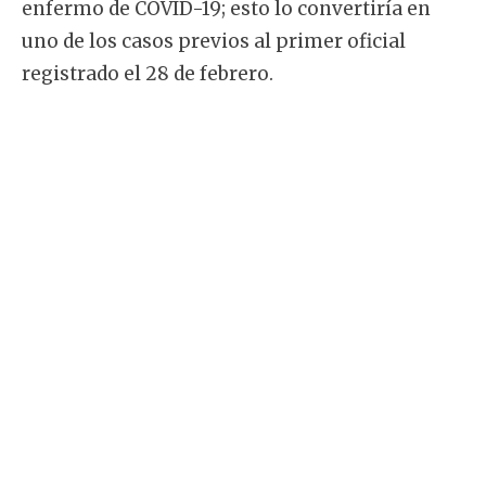
enfermo de COVID-19; esto lo convertiría en
uno de los casos previos al primer oficial
registrado el 28 de febrero.