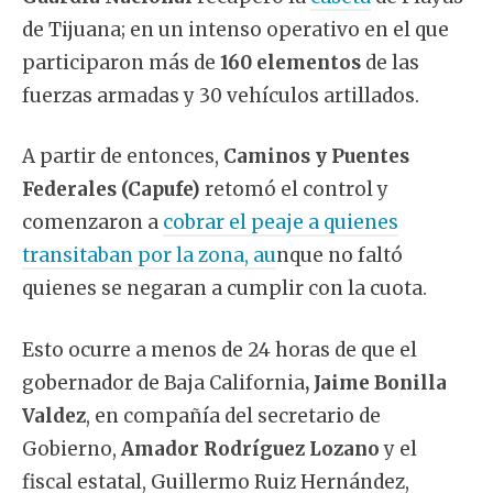
de Tijuana; en un intenso operativo en el que
participaron más de
160 elementos
de las
fuerzas armadas y 30 vehículos artillados.
A partir de entonces,
Caminos y Puentes
Federales (Capufe)
retomó el control y
comenzaron a
cobrar el peaje a quienes
transitaban por la zona, au
nque no faltó
quienes se negaran a cumplir con la cuota.
Esto ocurre a menos de 24 horas de que el
gobernador de Baja California
, Jaime Bonilla
Valdez
, en compañía del secretario de
Gobierno,
Amador Rodríguez Lozano
y el
fiscal estatal, Guillermo Ruiz Hernández,