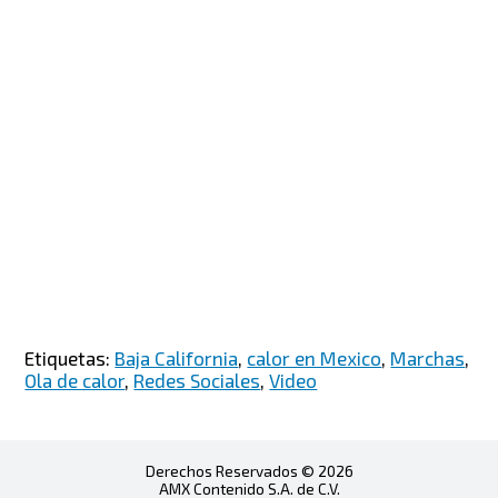
Etiquetas:
Baja California
,
calor en Mexico
,
Marchas
,
Ola de calor
,
Redes Sociales
,
Video
Derechos Reservados © 2026
AMX Contenido S.A. de C.V.