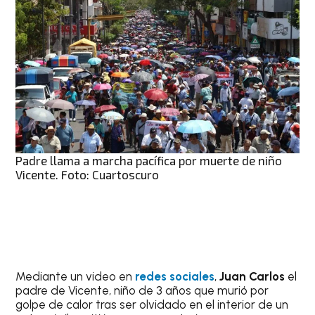
Padre llama a marcha pacífica por muerte de niño
Vicente. Foto: Cuartoscuro
Mediante un video en
redes sociales
,
Juan Carlos
el
padre de Vicente, niño de 3 años que murió por
golpe de calor tras ser olvidado en el interior de un