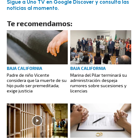
Sigue a Uno TV en Google Discover y consulta las
noticias al momento.
Te recomendamos:
BAJA CALIFORNIA
BAJA CALIFORNIA
Padre de niño Vicente
Marina del Pilar terminará su
considera que la muerte de su
administración: despeja
hijo pudo ser premeditada;
rumores sobre sucesiones y
exige justicia
licencias