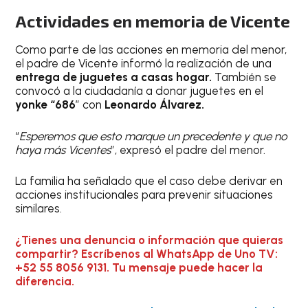
Actividades en memoria de Vicente
Como parte de las acciones en memoria del menor,
el padre de Vicente informó la realización de una
entrega de juguetes a casas hogar.
También se
convocó a la ciudadanía a donar juguetes en el
yonke “686
” con
Leonardo Álvarez.
“
Esperemos que esto marque un precedente y que no
haya más Vicentes
”, expresó el padre del menor.
La familia ha señalado que el caso debe derivar en
acciones institucionales para prevenir situaciones
similares.
¿Tienes una denuncia o información que quieras
compartir? Escríbenos al WhatsApp de Uno TV:
+52 55 8056 9131. Tu mensaje puede hacer la
diferencia.