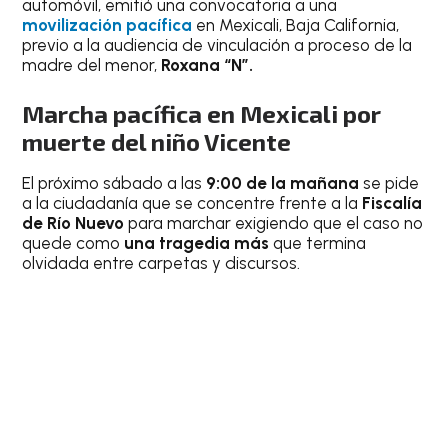
automóvil, emitió una convocatoria a una
movilización pacífica
en Mexicali, Baja California,
previo a la audiencia de vinculación a proceso de la
madre del menor,
Roxana “N”.
Marcha pacífica en Mexicali por
muerte del niño Vicente
El próximo sábado a las
9:00 de la mañana
se pide
a la ciudadanía que se concentre frente a la
Fiscalía
de Río Nuevo
para marchar exigiendo que el caso no
quede como
una tragedia más
que termina
olvidada entre carpetas y discursos.