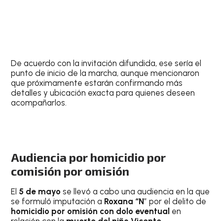
De acuerdo con la invitación difundida, ese sería el
punto de inicio de la marcha, aunque mencionaron
que próximamente estarán confirmando más
detalles y ubicación exacta para quienes deseen
acompañarlos.
Audiencia por homicidio por
comisión por omisión
El
5 de mayo
se llevó a cabo una audiencia en la que
se formuló imputación a
Roxana “N
” por el delito de
homicidio por omisión con dolo eventual
en