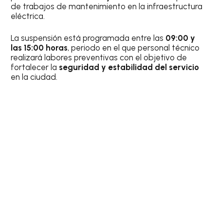
de trabajos de mantenimiento en la infraestructura
eléctrica.
La suspensión está programada entre las
09:00 y
las 15:00 horas
, periodo en el que personal técnico
realizará labores preventivas con el objetivo de
fortalecer la
seguridad y estabilidad del servicio
en la ciudad.