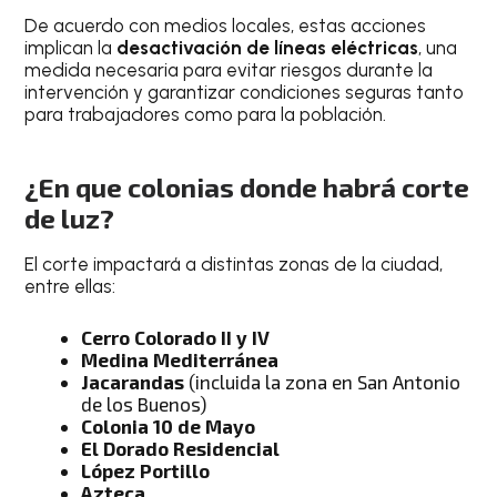
De acuerdo con medios locales, estas acciones
implican la
desactivación de líneas eléctricas
, una
medida necesaria para evitar riesgos durante la
intervención y garantizar condiciones seguras tanto
para trabajadores como para la población.
¿En que colonias donde habrá corte
de luz?
El corte impactará a distintas zonas de la ciudad,
entre ellas:
Cerro Colorado II y IV
Medina Mediterránea
Jacarandas
(incluida la zona en San Antonio
de los Buenos)
Colonia 10 de Mayo
El Dorado Residencial
López Portillo
Azteca