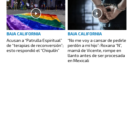
BAJA CALIFORNIA
BAJA CALIFORNIA
Acusan a “Patrulla Espiritual”
“No me voy a cansar de pedirle
de “terapias de reconversión”;
perdón a mi hijo”: Roxana “N”,
esto respondió el “Chiquilín”
mamá de Vicente, rompe en
llanto antes de ser procesada
en Mexicali