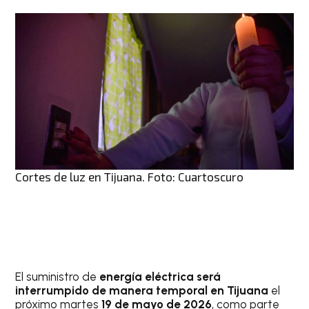
Cortes de luz en Tijuana. Foto: Cuartoscuro
El suministro de
energía eléctrica será
interrumpido de manera temporal en Tijuana
el
próximo martes
19 de mayo de 2026
, como parte