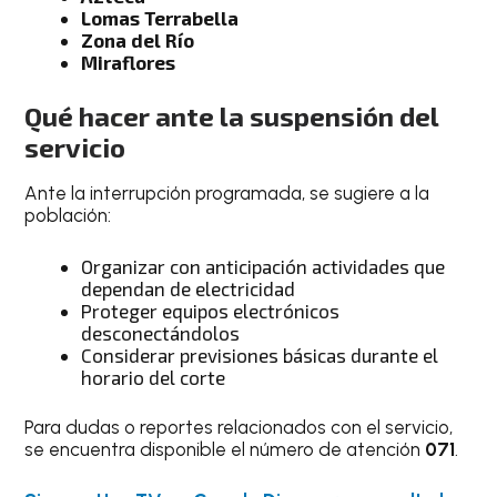
Lomas Terrabella
Zona del Río
Miraflores
Qué hacer ante la suspensión del
servicio
Ante la interrupción programada, se sugiere a la
población:
Organizar con anticipación actividades que
dependan de electricidad
Proteger equipos electrónicos
desconectándolos
Considerar previsiones básicas durante el
horario del corte
Para dudas o reportes relacionados con el servicio,
se encuentra disponible el número de atención
071
.