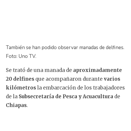
También se han podido observar manadas de delfines.
Foto: Uno TV.
Se trató de una manada de
aproximadamente
20 delfines
que acompañaron durante
varios
kilómetros
la embarcación de los trabajadores
de la
Subsecretaría de Pesca y Acuacultura
de
Chiapas
.