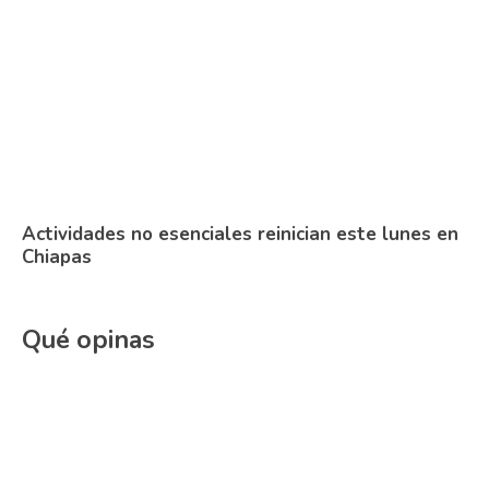
Actividades no esenciales reinician este lunes en
Chiapas
Qué opinas