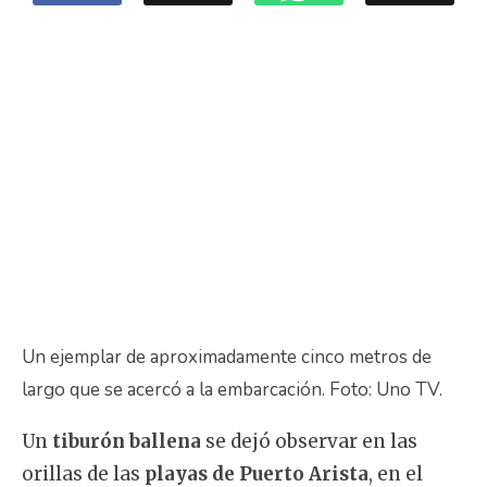
Un ejemplar de aproximadamente cinco metros de
largo que se acercó a la embarcación. Foto: Uno TV.
Un
tiburón ballena
se dejó observar en las
orillas de las
playas de Puerto Arista
, en el