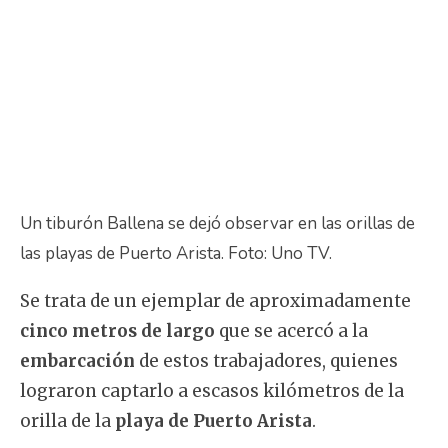
Un tiburón Ballena se dejó observar en las orillas de
las playas de Puerto Arista. Foto: Uno TV.
Se trata de un ejemplar de aproximadamente
cinco metros de largo
que se acercó a la
embarcación
de estos trabajadores, quienes
lograron captarlo a escasos kilómetros de la
orilla de la
playa de Puerto Arista
.