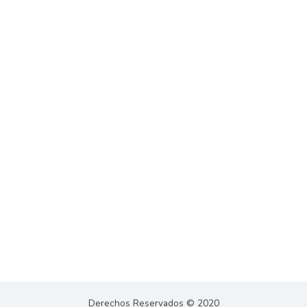
Derechos Reservados © 2020