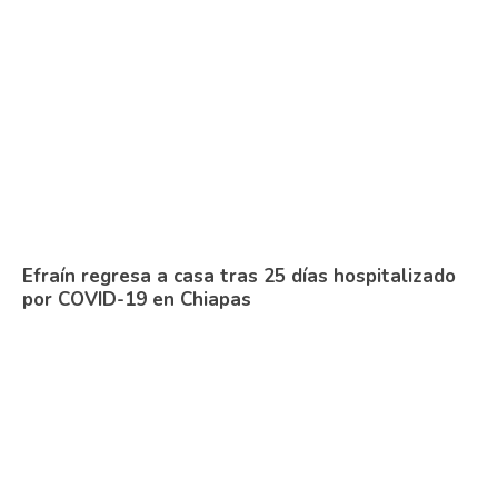
Efraín regresa a casa tras 25 días hospitalizado
por COVID-19 en Chiapas