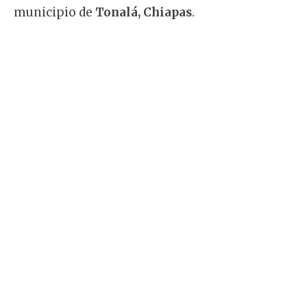
municipio de
Tonalá, Chiapas
.