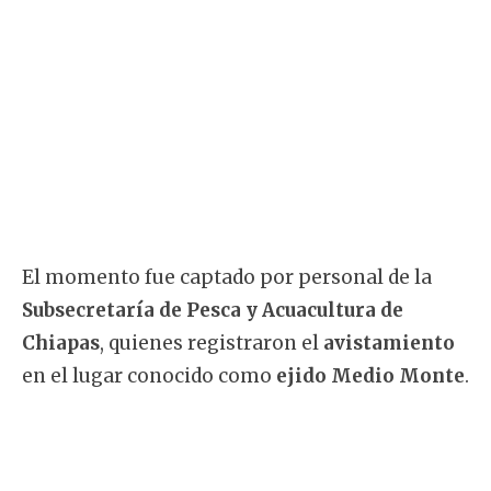
El momento fue captado por personal de la
Subsecretaría de Pesca y Acuacultura de
Chiapas
, quienes registraron el
avistamiento
en el lugar conocido como
ejido Medio Monte
.