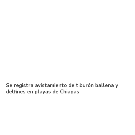
Se registra avistamiento de tiburón ballena y
delfines en playas de Chiapas