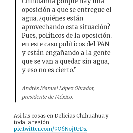
Chihuahua porque hay una
oposición a que se entregue el
agua, ¿quiénes están
aprovechando esta situación?
Pues, políticos de la oposición,
en este caso políticos del PAN
y están engañando a la gente
que se van a quedar sin agua,
y eso no es cierto.”
Andrés Manuel López Obrador,
presidente de México.
Asi las cosas en Delicias Chihuahua y
toda la región
pic.twitter.com/9O6NojtGDx