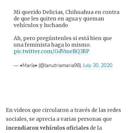
Mi querido Delicias, Chihuahua en contra
de que les quiten en agua y queman
vehículos y luchando
Ah, pero pregúntenles si está bien que
una feminista haga lo mismo.
pic.twitter.com/GdVmeBQ3RP
— •María• (@lanutriamaria98)
July 30, 2020
En videos que circularon a través de las redes
sociales, se aprecia a varias personas que
incendiaron vehículos oficiales
de la