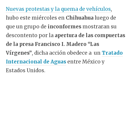
Nuevas protestas y la quema de vehículos
,
hubo este miércoles en
Chihuahua
luego de
que un grupo de
inconformes
mostraran su
descontento por la
apertura de las compuertas
de la presa Francisco I. Madero “Las
Vírgenes”
, dicha acción obedece a un
Tratado
Internacional de Aguas
entre México y
Estados Unidos.