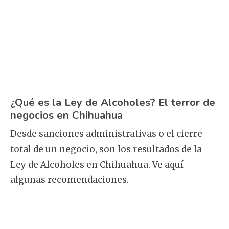
¿Qué es la Ley de Alcoholes? El terror de
negocios en Chihuahua
Desde sanciones administrativas o el cierre
total de un negocio, son los resultados de la
Ley de Alcoholes en Chihuahua. Ve aquí
algunas recomendaciones.