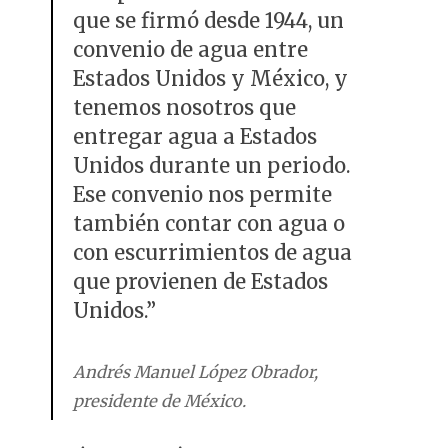
que se firmó desde 1944, un
convenio de agua entre
Estados Unidos y México, y
tenemos nosotros que
entregar agua a Estados
Unidos durante un periodo.
Ese convenio nos permite
también contar con agua o
con escurrimientos de agua
que provienen de Estados
Unidos.”
Andrés Manuel López Obrador,
presidente de México.