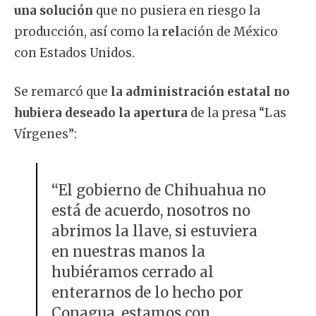
una solución
que no pusiera en riesgo la
producción, así como la
rel
ación de México
con Estados Unidos.
Se remarcó que
la administración estatal no
hubiera deseado la apertura
de la presa “Las
Vírgenes”:
“El gobierno de Chihuahua no
está de acuerdo, nosotros no
abrimos la llave, si estuviera
en nuestras manos la
hubiéramos cerrado al
enterarnos de lo hecho por
Conagua, estamos con