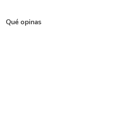
Qué opinas