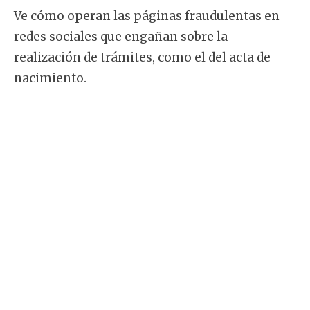
Ve cómo operan las páginas fraudulentas en
redes sociales que engañan sobre la
realización de trámites, como el del acta de
nacimiento.