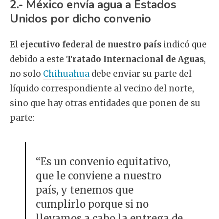
2.- México envía agua a Estados
Unidos por dicho convenio
El
ejecutivo federal de nuestro país
indicó que
debido a este
Tratado Internacional de Aguas
,
no solo
Chihuahua
debe enviar su parte del
líquido correspondiente al vecino del norte,
sino que hay otras entidades que ponen de su
parte:
“Es un convenio equitativo,
que le conviene a nuestro
país, y tenemos que
cumplirlo porque si no
llevamos a cabo la entrega de