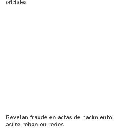
oficiales.
Revelan fraude en actas de nacimiento;
así te roban en redes