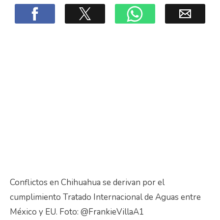
Conflictos en Chihuahua se derivan por el
cumplimiento Tratado Internacional de Aguas entre
México y EU. Foto: @FrankieVillaA1