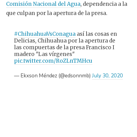
Comisión Nacional del Agua
, dependencia a la
que culpan por la apertura de la presa.
#ChihuahuaVsConagua
así las cosas en
Delicias, Chihuahua por la apertura de
las compuertas de la presa Francisco I
madero "Las vírgenes"
pic.twitter.com/RoZLnTMHcu
— Ekxson Méndez (@edsonnmb)
July 30, 2020