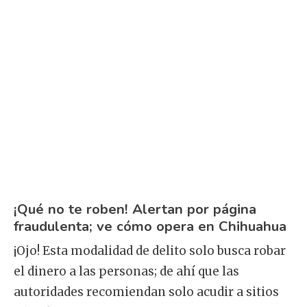
¡Qué no te roben! Alertan por página
fraudulenta; ve cómo opera en Chihuahua
¡Ojo! Esta modalidad de delito solo busca robar
el dinero a las personas; de ahí que las
autoridades recomiendan solo acudir a sitios