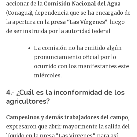
accionar de la
Comisión Nacional del Agua
(Conagua), dependencia que se ha encargado de
la apertura en la
presa “Las Vírgenes”
, luego
de ser instruida por la autoridad federal.
La comisión no ha emitido algún
pronunciamiento oficial por lo
ocurrido con los manifestantes este
miércoles.
4.- ¿Cuál es la inconformidad de los
agricultores?
Campesinos y demás trabajadores del campo
,
expresaron que abrir mayormente la salida del
líquido en la presa “Las Vírgenes”, para así