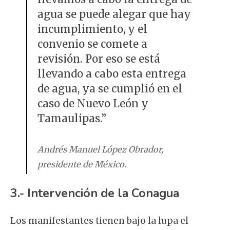
agua se puede alegar que hay
incumplimiento, y el
convenio se comete a
revisión. Por eso se está
llevando a cabo esta entrega
de agua, ya se cumplió en el
caso de Nuevo León y
Tamaulipas.”
Andrés Manuel López Obrador,
presidente de México.
3.- Intervención de la Conagua
Los manifestantes tienen bajo la lupa el