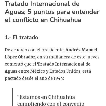
Tratado Internacional de
Aguas; 5 puntos para entender
el conflicto en Chihuahua
1.- El tratado
De acuerdo con el presidente,
Andrés Manuel
López Obrador
, en su mañanera de este jueves
comentó que el
Tratado Internacional de
Aguas
entre México y Estados Unidos, está
pactado desde el año de 1944:
“Estamos en Chihuahua
cumpliendo con el convenio