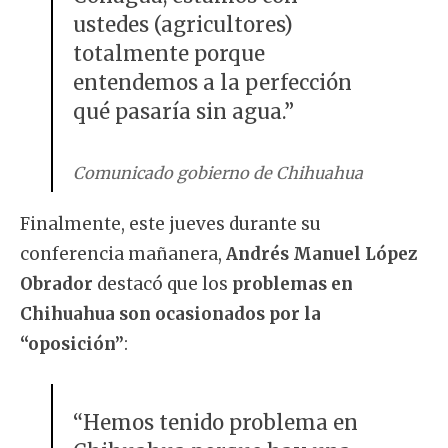
ustedes (agricultores)
totalmente porque
entendemos a la perfección
qué pasaría sin agua.”
Comunicado gobierno de Chihuahua
Finalmente, este jueves durante su
conferencia mañanera,
Andrés Manuel López
Obrador
destacó que los
problemas en
Chihuahua son ocasionados por la
“oposición”
:
“Hemos tenido problema en