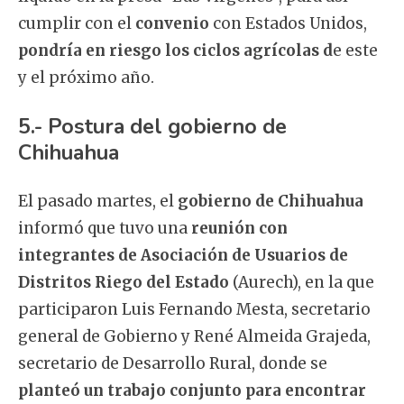
cumplir con el
convenio
con Estados Unidos,
pondría en riesgo los ciclos agrícolas d
e este
y el próximo año.
5.- Postura del gobierno de
Chihuahua
El pasado martes, el
gobierno de Chihuahua
informó que tuvo una
reunión con
integrantes de Asociación de Usuarios de
Distritos Riego del Estado
(Aurech), en la que
participaron Luis Fernando Mesta, secretario
general de Gobierno y René Almeida Grajeda,
secretario de Desarrollo Rural, donde se
planteó un trabajo conjunto para encontrar