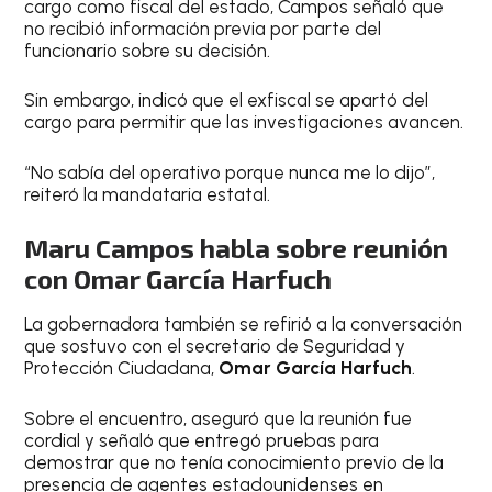
cargo como fiscal del estado, Campos señaló que
no recibió información previa por parte del
funcionario sobre su decisión.
Sin embargo, indicó que el exfiscal se apartó del
cargo para permitir que las investigaciones avancen.
“No sabía del operativo porque nunca me lo dijo”,
reiteró la mandataria estatal.
Maru Campos habla sobre reunión
con Omar García Harfuch
La gobernadora también se refirió a la conversación
que sostuvo con el secretario de Seguridad y
Protección Ciudadana,
Omar García Harfuch
.
Sobre el encuentro, aseguró que la reunión fue
cordial y señaló que entregó pruebas para
demostrar que no tenía conocimiento previo de la
presencia de agentes estadounidenses en