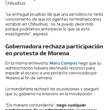
Chihuahua.
“Le entregué pruebas de que una servidora no tenía
conocimiento de que los agentes norteamericanos
estaban en Chihuahua… no te puedo decir más
porque podríamos entorpecer lo que se está
investigando”, expresó.
Gobernadora rechaza participación
en protesta de Morena
En la misma entrevista,
Maru Campos
negó que su
administración hubiera destinado recursos para
impedir el acceso a una protesta convocada por
Morena el fin de semana.
La mandataria rechazó las acusaciones y aseguró
que su gobierno no intervino en la movilización.
“De manera contundente”,
negó cualquier
participación de su administración
en acciones