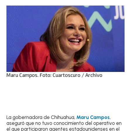
Maru Campos. Foto: Cuartoscuro / Archivo
La gobernadora de Chihuahua,
Maru Campos
,
aseguró que no tuvo conocimiento del operativo en
el que participaron agentes estadounidenses en el