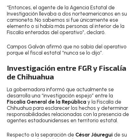
“Entonces, el agente de la Agencia Estatal de
Investigación llevaba a dos norteamericanos en su
camioneta. No sabemos si fue únicamente ese
elemento o si había más personas al interior de la
Fiscalía enteradas del operativo”, declaró.
Campos Galván afirmó que no sabía del operativo
porque el fiscal estatal “nunca se lo dijo”.
Investigación entre FGR y Fiscalía
de Chihuahua
La gobernadora informó que actualmente se
desarrolla una “investigación espejo” entre la
Fiscalía General de la República
y la Fiscalía de
Chihuahua para esclarecer los hechos y determinar
responsabilidades relacionadas con la presencia de
agentes estadounidenses en territorio estatal.
Respecto a la separación de
César Jáuregui
de su