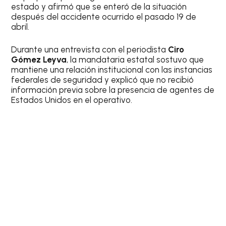
estado y afirmó que se enteró de la situación
después del accidente ocurrido el pasado 19 de
abril.
Durante una entrevista con el periodista
Ciro
Gómez Leyva
, la mandataria estatal sostuvo que
mantiene una relación institucional con las instancias
federales de seguridad y explicó que no recibió
información previa sobre la presencia de agentes de
Estados Unidos en el operativo.