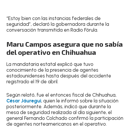
“Estoy bien con las instancias federales de
seguridad”, declaró la gobernadora durante la
conversación transmitida en Radio Fórula.
Maru Campos asegura que no sabía
del operativo en Chihuahua
La mandataria estatal explicó que tuvo
conocimiento de la presencia de agentes
estadounidenses hasta después del accidente
registrado el 19 de abril.
Según relató, fue el entonces fiscal de Chihuahua,
César Jáuregui
, quien le informó sobre la situación
posteriormente. Además, indicó que durante la
mesa de seguridad realizada al día siguiente, el
general Fernando Colchado confirmó la participación
de agentes norteamericanos en el operativo.