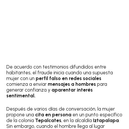
De acuerdo con testimonios difundidos entre
habitantes, el fraude inicia cuando una supuesta
mujer con un
perfil falso en redes sociales
comienza a enviar
mensajes a hombres
para
generar confianza y
aparentar interés
sentimental.
Después de varios días de conversación, la mujer
propone una
cita en persona
en un punto específico
de la colonia
Tepalcates
, en la alcaldía
Iztapalapa
.
Sin embargo, cuando el hombre llega al lugar