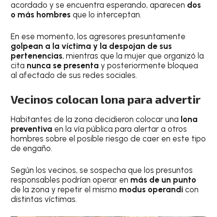
acordado y se encuentra esperando, aparecen
dos
o más hombres
que lo interceptan.
En ese momento, los agresores presuntamente
golpean a la víctima y la despojan de sus
pertenencias
, mientras que la mujer que organizó la
cita
nunca se presenta
y posteriormente bloquea
al afectado de sus redes sociales.
Vecinos colocan lona para advertir
Habitantes de la zona decidieron colocar una
lona
preventiva
en la vía pública para alertar a otros
hombres sobre el posible riesgo de caer en este tipo
de engaño.
Según los vecinos, se sospecha que los presuntos
responsables podrían operar en
más de un punto
de la zona y repetir el mismo
modus operandi
con
distintas víctimas.