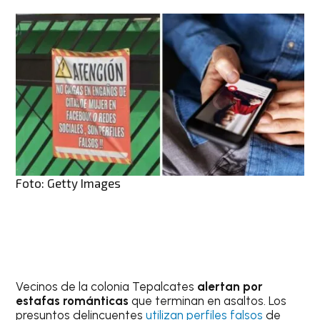
Foto: Getty Images
Vecinos de la colonia Tepalcates
alertan por
estafas románticas
que terminan en asaltos. Los
presuntos delincuentes
utilizan perfiles falsos
de