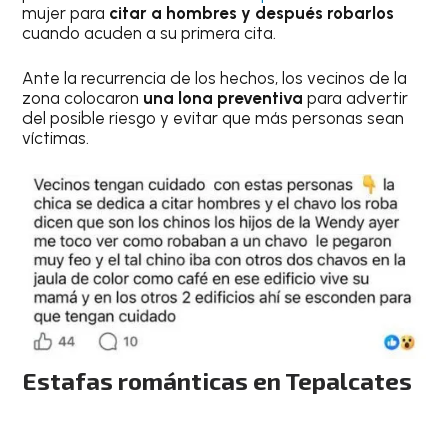
mujer para
citar a hombres y después robarlos
cuando acuden a su primera cita.
Ante la recurrencia de los hechos, los vecinos de la
zona colocaron
una lona preventiva
para advertir
del posible riesgo y evitar que más personas sean
víctimas.
Estafas románticas en Tepalcates