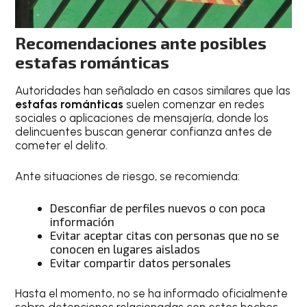
Recomendaciones ante posibles
estafas románticas
Autoridades han señalado en casos similares que las
estafas románticas
suelen comenzar en redes
sociales o aplicaciones de mensajería, donde los
delincuentes buscan generar confianza antes de
cometer el delito.
Ante situaciones de riesgo, se recomienda:
Desconfiar de perfiles nuevos o con poca
información
Evitar aceptar citas con personas que no se
conocen en lugares aislados
Evitar compartir datos personales
Hasta el momento, no se ha informado oficialmente