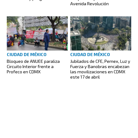
Avenida Revolución
CIUDAD DE MÉXICO
CIUDAD DE MÉXICO
Bloqueo de ANUEE paraliza
Jubilados de CFE, Pemex, Luz y
Circuito Interior frente a
Fuerza y Banobras encabezan
Profeco en CDMX
las movilizaciones en CDMX
este 17 de abril