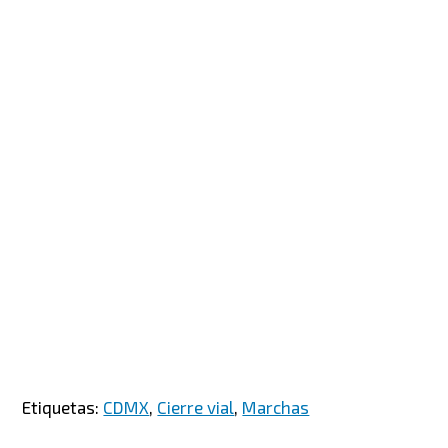
Etiquetas:
CDMX
,
Cierre vial
,
Marchas