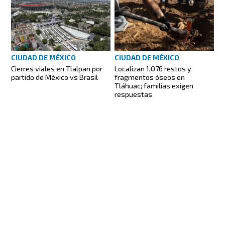
CIUDAD DE MÉXICO
CIUDAD DE MÉXICO
Cierres viales en Tlalpan por
Localizan 1,076 restos y
partido de México vs Brasil
fragmentos óseos en
Tláhuac; familias exigen
respuestas