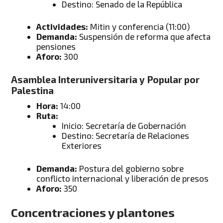
Destino: Senado de la República
Actividades:
Mitin y conferencia (11:00)
Demanda:
Suspensión de reforma que afecta
pensiones
Aforo:
300
Asamblea Interuniversitaria y Popular por
Palestina
Hora:
14:00
Ruta:
Inicio: Secretaría de Gobernación
Destino: Secretaría de Relaciones
Exteriores
Demanda:
Postura del gobierno sobre
conflicto internacional y liberación de presos
Aforo:
350
Concentraciones y plantones