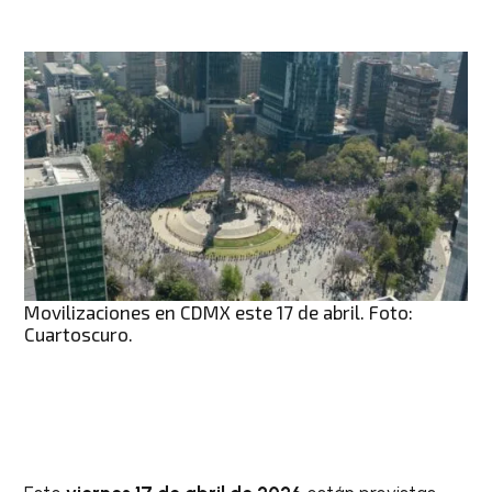
Movilizaciones en CDMX este 17 de abril. Foto:
Cuartoscuro.