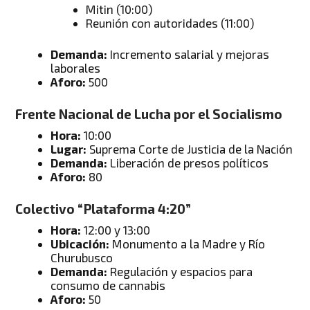
Mitin (10:00)
Reunión con autoridades (11:00)
Demanda:
Incremento salarial y mejoras
laborales
Aforo:
500
Frente Nacional de Lucha por el Socialismo
Hora:
10:00
Lugar:
Suprema Corte de Justicia de la Nación
Demanda:
Liberación de presos políticos
Aforo:
80
Colectivo “Plataforma 4:20”
Hora:
12:00 y 13:00
Ubicación:
Monumento a la Madre y Río
Churubusco
Demanda:
Regulación y espacios para
consumo de cannabis
Aforo:
50