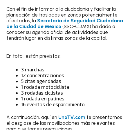
Con el fin de informar a la ciudadanía y facilitar la
planeación de traslados en zonas potencialmente
afectadas, la
Secretaría de Seguridad Ciudadana
de la Ciudad de México
(SSC-CDMX) ha dado a
conocer su agenda oficial de actividades que
tendrán lugar en distintas zonas de la capital.
En total, están previstas:
3 marchas
12 concentraciones
5 citas agendadas
1 rodada motociclista
3 rodadas ciclistas
1 rodada en patines
16 eventos de esparcimiento
A continuación, aquí en
UnoTV.com
te presentamos
el desglose de las movilizaciones más relevantes
para que tomes precauciones.