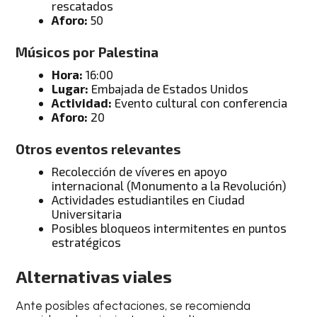
rescatados
Aforo:
50
Músicos por Palestina
Hora:
16:00
Lugar:
Embajada de Estados Unidos
Actividad:
Evento cultural con conferencia
Aforo:
20
Otros eventos relevantes
Recolección de víveres en apoyo
internacional (Monumento a la Revolución)
Actividades estudiantiles en Ciudad
Universitaria
Posibles bloqueos intermitentes en puntos
estratégicos
Alternativas viales
Ante posibles afectaciones, se recomienda