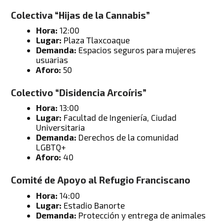
Colectiva “Hijas de la Cannabis”
Hora:
12:00
Lugar:
Plaza Tlaxcoaque
Demanda:
Espacios seguros para mujeres
usuarias
Aforo:
50
Colectivo “Disidencia Arcoíris”
Hora:
13:00
Lugar:
Facultad de Ingeniería, Ciudad
Universitaria
Demanda:
Derechos de la comunidad
LGBTQ+
Aforo:
40
Comité de Apoyo al Refugio Franciscano
Hora:
14:00
Lugar:
Estadio Banorte
Demanda:
Protección y entrega de animales