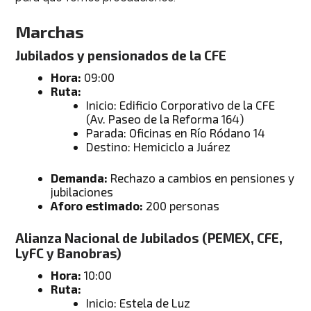
Marchas
Jubilados y pensionados de la CFE
Hora:
09:00
Ruta:
Inicio: Edificio Corporativo de la CFE
(Av. Paseo de la Reforma 164)
Parada: Oficinas en Río Ródano 14
Destino: Hemiciclo a Juárez
Demanda:
Rechazo a cambios en pensiones y
jubilaciones
Aforo estimado:
200 personas
Alianza Nacional de Jubilados (PEMEX, CFE,
LyFC y Banobras)
Hora:
10:00
Ruta:
Inicio: Estela de Luz