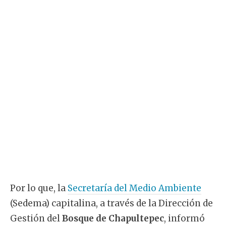
Por lo que, la
Secretaría del Medio Ambiente
(Sedema) capitalina, a través de la Dirección de
Gestión del
Bosque de Chapultepec
, informó