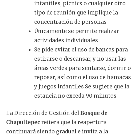
infantiles, picnics o cualquier otro
tipo de reunión que implique la
concentración de personas
Únicamente se permite realizar
actividades individuales
Se pide evitar el uso de bancas para
estirarse o descansar, y no usar las
áreas verdes para sentarse, dormir o
reposar, así como el uso de hamacas
y juegos infantiles Se sugiere que la
estancia no exceda 90 minutos
La Dirección de Gestión del
Bosque de
Chapultepec
reitera que la reapertura
continuará siendo gradual e invita a la