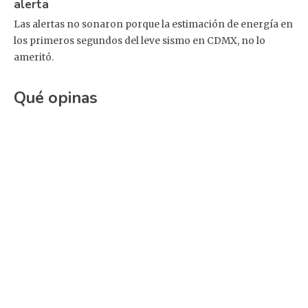
alerta
Las alertas no sonaron porque la estimación de energía en
los primeros segundos del leve sismo en CDMX, no lo
ameritó.
Qué opinas