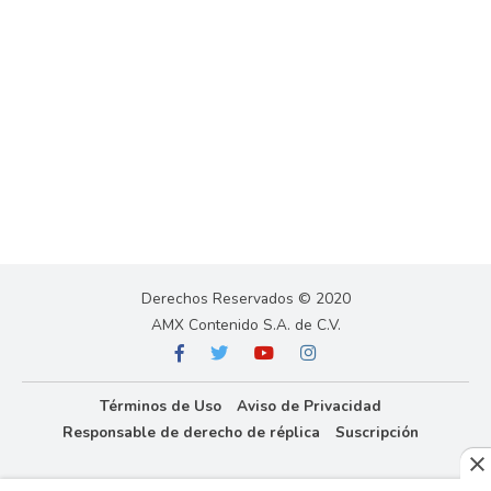
Derechos Reservados © 2020
AMX Contenido S.A. de C.V.
Términos de Uso
Aviso de Privacidad
Responsable de derecho de réplica
Suscripción