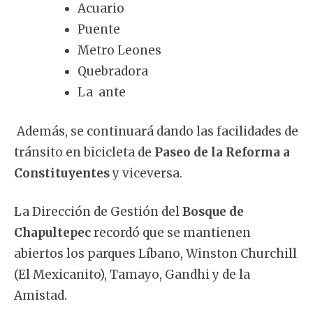
Acuario
Puente
Metro Leones
Quebradora
La ante
Además, se continuará dando las facilidades de
tránsito en bicicleta de
Paseo de la Reforma a
Constituyentes
y viceversa.
La Dirección de Gestión del
Bosque de
Chapultepec
recordó que se mantienen
abiertos los parques Líbano, Winston Churchill
(El Mexicanito), Tamayo, Gandhi y de la
Amistad.