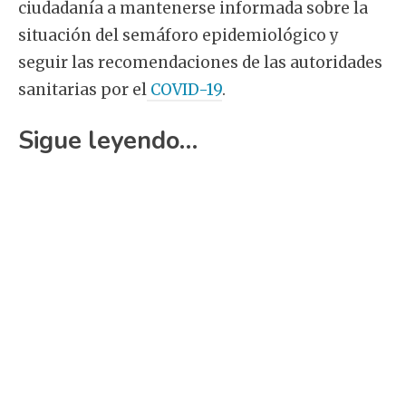
ciudadanía a mantenerse informada sobre la
situación del semáforo epidemiológico y
seguir las recomendaciones de las autoridades
sanitarias por el
COVID-19
.
Sigue leyendo…