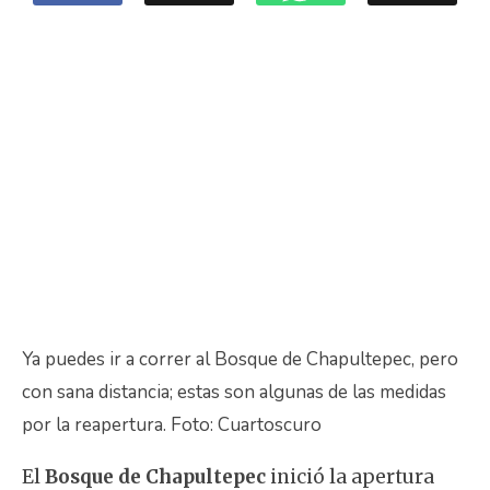
Ya puedes ir a correr al Bosque de Chapultepec, pero
con sana distancia; estas son algunas de las medidas
por la reapertura. Foto: Cuartoscuro
El
Bosque de Chapultepec
inició la apertura