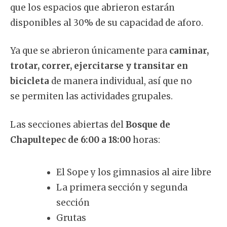
que los espacios que abrieron estarán
disponibles al 30% de su capacidad de aforo.
Ya que se abrieron únicamente para
caminar,
trotar, correr, ejercitarse y transitar en
bicicleta
de manera individual, así que no
se permiten las actividades grupales.
Las secciones abiertas del
Bosque de
Chapultepec de 6:00 a 18:00
horas:
El Sope y los gimnasios al aire libre
La primera sección y segunda
sección
Grutas