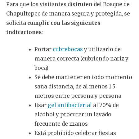
Para que los visitantes disfruten del Bosque de
Chapultepec de manera segura y protegida, se
solicita
cumplir con las siguientes
indicaciones
:
Portar
cubrebocas
y utilizarlo de
manera correcta (cubriendo nariz y
boca)
Se debe mantener en todo momento
sana distancia, de al menos 1.5
metros entre persona y persona
Usar
gel antibacterial
al 70% de
alcohol y procurar un lavado
frecuente de manos
Está prohibido celebrar fiestas