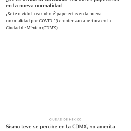
en la nueva normalidad
¿Se te olvido la cartulina? papelerías en la nueva
normalidad por COVID-19 comienzan apertura en la
Ciudad de México (CDMX).
CIUDAD DE MÉXICO
Sismo leve se percibe en la CDMX, no amerita