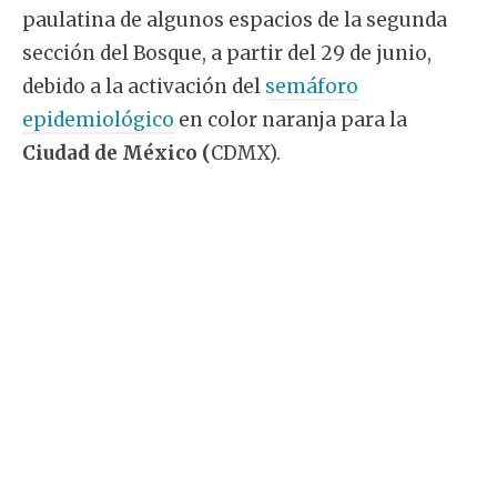
paulatina de algunos espacios de la segunda
sección del Bosque, a partir del 29 de junio,
debido a la activación del
semáforo
epidemiológico
en color naranja para la
Ciudad de México (
CDMX).