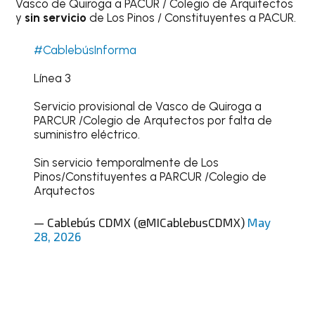
Vasco de Quiroga a PACUR / Colegio de Arquitectos
y
sin servicio
de Los Pinos / Constituyentes a PACUR.
#CablebúsInforma
Línea 3
Servicio provisional de Vasco de Quiroga a
PARCUR /Colegio de Arqutectos por falta de
suministro eléctrico.
Sin servicio temporalmente de Los
Pinos/Constituyentes a PARCUR /Colegio de
Arqutectos
— Cablebús CDMX (@MICablebusCDMX)
May
28, 2026