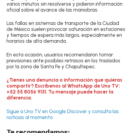
varios minutos sin resolverse y pidieron información
oficial sobre el avance de las maniobras.
Las fallas en sistemas de transporte de la Ciudad
de México suelen provocar saturación en estaciones
y tiempos de espera más largos, especialmente en
horarios de alta demanda.
En esta ocasión, usuarios recomendaron tomar
previsiones ante posibles retrasos en los traslados
por la zona de Santa Fe y Chapultepec.
¿Tienes una denuncia o información que quieras
compartir? Escríbenos al WhatsApp de Uno TV:
+52 55 8056 9131. Tu mensaje puede hacer la
diferencia.
Sigue a Uno TV en Google Discover y consulta las
noticias al momento.
Te recomendamos: