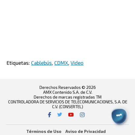
Etiquetas:
Cablebús
,
CDMX
,
Video
Derechos Reservados © 2026
AMX Contenido S.A. de C.V.
Derechos de marcas registradas TM
CONTROLADORA DE SERVICIOS DE TELECOMUNICACIONES, S.A. DE
C.V. (CONSERTEL)
Términos de Uso
Aviso de Privacidad