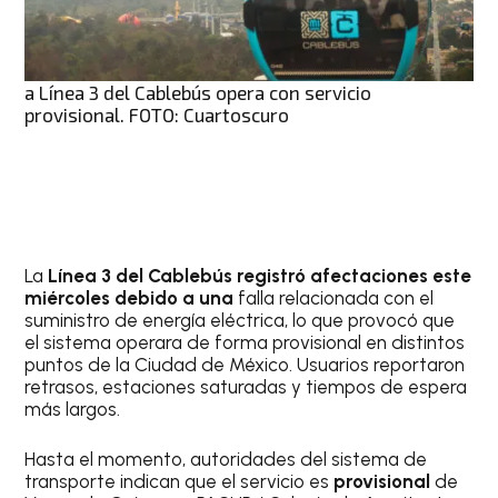
a Línea 3 del Cablebús opera con servicio
provisional. FOTO: Cuartoscuro
La
Línea 3 del Cablebús registró afectaciones este
miércoles debido a una
falla relacionada con el
suministro de energía eléctrica, lo que provocó que
el sistema operara de forma provisional en distintos
puntos de la Ciudad de México. Usuarios reportaron
retrasos, estaciones saturadas y tiempos de espera
más largos.
Hasta el momento, autoridades del sistema de
transporte indican que el servicio es
provisional
de