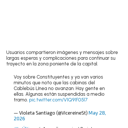
Usuarios compartieron imágenes y mensajes sobre
largas esperas y complicaciones para continuar su
trayecto en la zona poniente de la capital.
Voy sobre Constituyentes y ya van varios
minutos que noto que las cabinas del
Cablebús Línea no avanzan. Hay gente en
ellas. Algunas están suspendidas a medio
tramo.
pic.twitter.com/V1Q91f05l7
— Violeta Santiago (@VicereineSt)
May 28,
2026