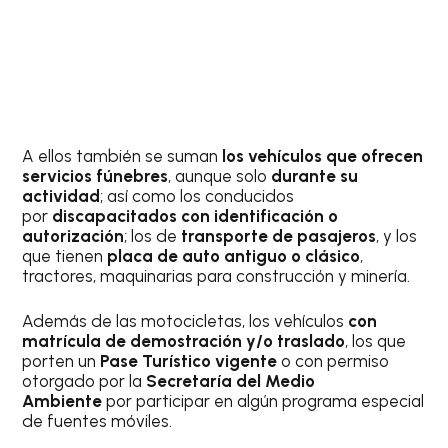
A ellos también se suman
los vehículos que ofrecen
servicios fúnebres
, aunque solo
durante su
actividad
; así como los conducidos
por
discapacitados con identificación o
autorización
; los de
transporte de pasajeros
, y los
que tienen
placa de auto antiguo o clásico
,
tractores, maquinarias para construcción y minería.
Además de las motocicletas, los vehículos
con
matrícula de demostración y/o traslado
, los que
porten un
Pase Turístico vigente
o con permiso
otorgado por la
Secretaría del Medio
Ambiente
por participar en algún programa especial
de fuentes móviles.