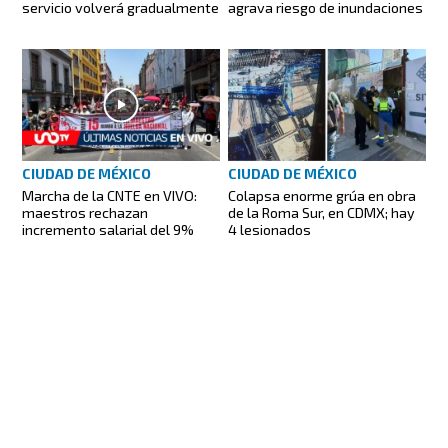
servicio volverá gradualmente
agrava riesgo de inundaciones
CIUDAD DE MÉXICO
CIUDAD DE MÉXICO
Marcha de la CNTE en VIVO:
Colapsa enorme grúa en obra
maestros rechazan
de la Roma Sur, en CDMX; hay
incremento salarial del 9%
4 lesionados