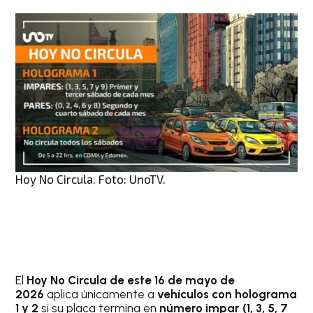
Hoy No Circula. Foto: UnoTV.
El
Hoy No Circula de este 16 de mayo de
2026
aplica únicamente a
vehículos con holograma
1 y 2
si su placa termina en
número impar (
1, 3, 5, 7