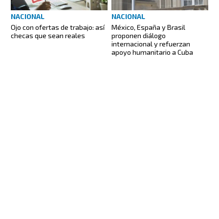
NACIONAL
NACIONAL
México, España y Brasil
Ojo con ofertas de trabajo: así
proponen diálogo
checas que sean reales
internacional y refuerzan
apoyo humanitario a Cuba