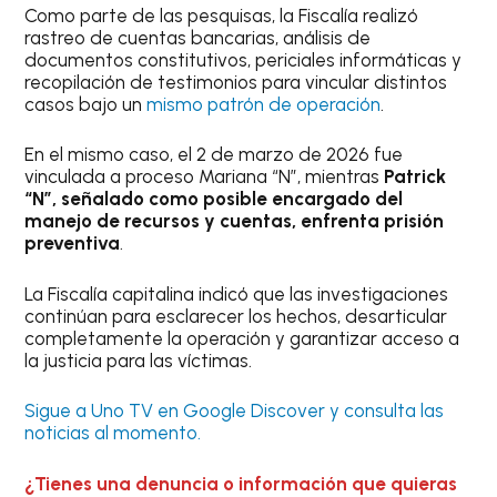
Como parte de las pesquisas, la Fiscalía realizó
rastreo de cuentas bancarias, análisis de
documentos constitutivos, periciales informáticas y
recopilación de testimonios para vincular distintos
casos bajo un
mismo patrón de operación
.
En el mismo caso, el 2 de marzo de 2026 fue
vinculada a proceso Mariana “N”, mientras
Patrick
“N”, señalado como posible encargado del
manejo de recursos y cuentas, enfrenta prisión
preventiva
.
La Fiscalía capitalina indicó que las investigaciones
continúan para esclarecer los hechos, desarticular
completamente la operación y garantizar acceso a
la justicia para las víctimas.
Sigue a Uno TV en Google Discover y consulta las
noticias al momento.
¿Tienes una denuncia o información que quieras