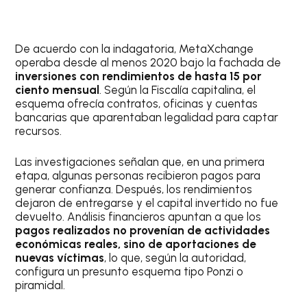
De acuerdo con la indagatoria, MetaXchange
operaba desde al menos 2020 bajo la fachada de
inversiones con rendimientos de hasta 15 por
ciento mensual
. Según la Fiscalía capitalina, el
esquema ofrecía contratos, oficinas y cuentas
bancarias que aparentaban legalidad para captar
recursos.
Las investigaciones señalan que, en una primera
etapa, algunas personas recibieron pagos para
generar confianza. Después, los rendimientos
dejaron de entregarse y el capital invertido no fue
devuelto. Análisis financieros apuntan a que los
pagos realizados no provenían de actividades
económicas reales, sino de aportaciones de
nuevas víctimas
, lo que, según la autoridad,
configura un presunto esquema tipo Ponzi o
piramidal.