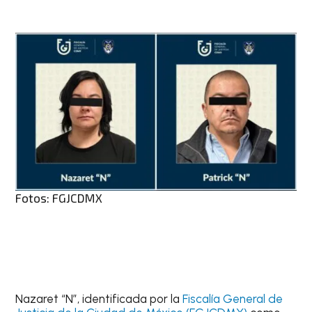
Fotos: FGJCDMX
Nazaret “N”, identificada por la
Fiscalía General de