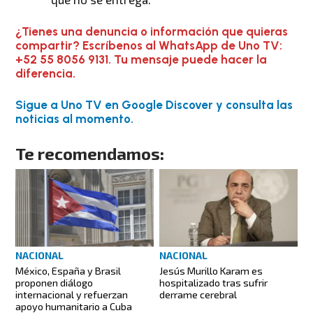
¿Tienes una denuncia o información que quieras
compartir? Escríbenos al WhatsApp de Uno TV:
+52 55 8056 9131. Tu mensaje puede hacer la
diferencia.
Sigue a Uno TV en Google Discover y consulta las
noticias al momento.
Te recomendamos:
NACIONAL
NACIONAL
México, España y Brasil
Jesús Murillo Karam es
proponen diálogo
hospitalizado tras sufrir
internacional y refuerzan
derrame cerebral
apoyo humanitario a Cuba