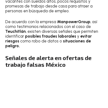
vacantes con sueldos altos, pocos requisitos y
promesas de trabajo desde casa para atraer a
personas en búsqueda de empleo.
De acuerdo con la empresa
ManpowerGroup
, así
como testimonios relacionados con el caso de
Teuchitlán
, existen diversas señales que permiten
identificar
posibles fraudes laborales
y
evitar
riesgos
como robo de datos o
situaciones de
peligro.
Señales de alerta en
ofertas de
trabajo falsas México