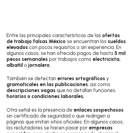
Entre las principales características de las
ofertas
de trabajo falsas México
se encuentran los
sueldos
elevados
con pocos requisitos o sin experiencia. En
algunos casos, se han ofrecido pagos de hasta
5 mil
pesos semanales
por trabajos como
electricista,
albañil
o
jornalero.
También se detectan
errores ortográficos
y
gramaticales en las publicaciones
, así como
descripciones vagas
que no detallan funciones,
horarios o condiciones laborales.
Otra señal es la presencia de
enlaces sospechosos
sin certificado de seguridad o que redirigen a
páginas que imitan sitios oficiales. En algunos casos,
los reclutadores se hacen pasar por
empresas