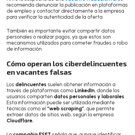
recomienda denunciar la publicación en plataformas
de empleo y contactar directamente a la empresa
para verificar la autenticidad de la oferta.
También es importante evitar compartir datos
personales o realizar pagos, ya que estos son
mecanismos utilizados para cometer fraudes o robo
de información.
Cómo operan los ciberdelincuentes
en vacantes falsas
Los
delincuentes
suelen obtener información a
través de plataformas como
LinkedIn
, donde los
usuarios comparten
datos personales y laborales
.
Esta información puede ser utilizada mediante
técnicas como el
“web scraping”
, que permite
extraer datos de sitios web, según la empresa
Cloudflare.
La
compañía ESET
señala que, aunque identificar