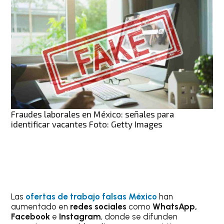
Fraudes laborales en México: señales para
identificar vacantes Foto: Getty Images
Las
ofertas de trabajo falsas México
han
aumentado en
redes sociales
como
WhatsApp,
Facebook
e
Instagram
, donde se difunden