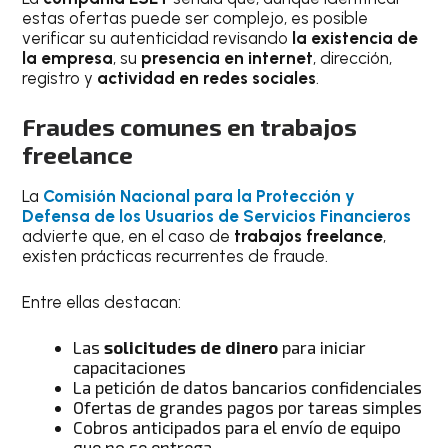
estas ofertas puede ser complejo, es posible
verificar su autenticidad revisando
la existencia de
la empresa
, su
presencia en internet
, dirección,
registro y
actividad en redes sociales
.
Fraudes comunes en trabajos
freelance
La
Comisión Nacional para la Protección y
Defensa de los Usuarios de Servicios Financieros
advierte que, en el caso de
trabajos freelance
,
existen prácticas recurrentes de fraude.
Entre ellas destacan:
Las
solicitudes de dinero
para iniciar
capacitaciones
La petición de datos bancarios confidenciales
Ofertas de grandes pagos por tareas simples
Cobros anticipados para el envío de equipo
que no se entrega.