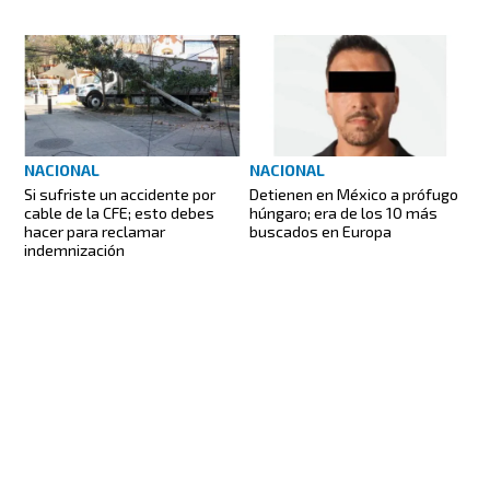
NACIONAL
NACIONAL
Si sufriste un accidente por
Detienen en México a prófugo
cable de la CFE; esto debes
húngaro; era de los 10 más
hacer para reclamar
buscados en Europa
indemnización