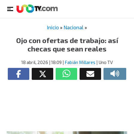
Inicio
»
Nacional
»
Ojo con ofertas de trabajo: así
checas que sean reales
18 abril, 2026
| 18:09
|
Fabián Millares
| Uno TV