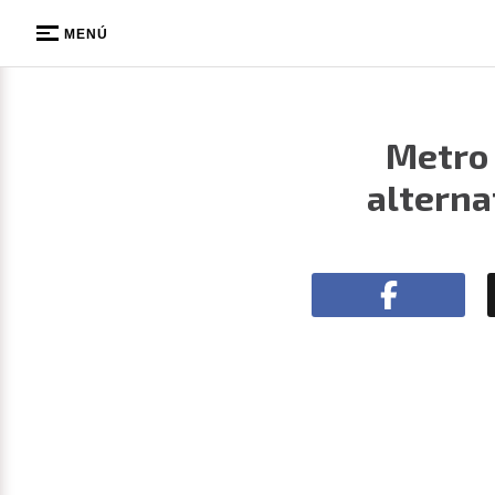
MENÚ
Metro 
alterna