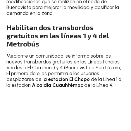
modificaciones que se realizan en el nodo de
Buenavista para mejorar la movilidad y dosificar la
demanda en la zona.
Habilitan dos transbordos
gratuitos en las líneas 1 y 4 del
Metrobús
Mediante un comunicado, se informó sobre los
nuevos transbordos gratuitos en las Líneas 1 (Indios
Verdes a El Caminero) y 4 (Buenavista a San Lázaro).
El primero de ellos permitirá a los usuarios
desplazarse de l
a estación El Chopo
de la Línea 1 a
la estación
Alcaldía Cuauhtémoc
de la Línea 4.