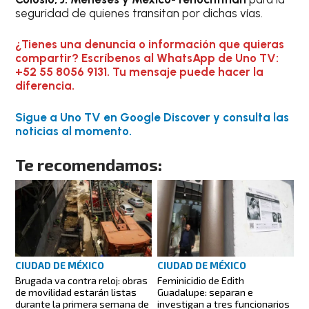
seguridad de quienes transitan por dichas vías.
¿Tienes una denuncia o información que quieras
compartir? Escríbenos al WhatsApp de Uno TV:
+52 55 8056 9131. Tu mensaje puede hacer la
diferencia.
Sigue a Uno TV en Google Discover y consulta las
noticias al momento.
Te recomendamos:
CIUDAD DE MÉXICO
CIUDAD DE MÉXICO
Brugada va contra reloj: obras
Feminicidio de Edith
de movilidad estarán listas
Guadalupe: separan e
durante la primera semana de
investigan a tres funcionarios