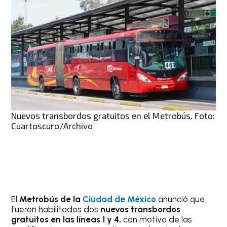
Nuevos transbordos gratuitos en el Metrobús. Foto:
Cuartoscuro/Archivo
El
Metrobús de la
Ciudad de México
anunció que
fueron habilitados dos
nuevos transbordos
gratuitos en las líneas 1 y 4,
con motivo de las