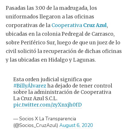
Pasadas las 3:00 de la madrugada, los
uniformados llegaron a las oficinas
corporativas de la
Cooperativa
Cruz Azul
,
ubicadas en la colonia Pedregal de Carrasco,
sobre Periférico Sur, luego de que un juez de lo
civil solicitó la recuperación de dichas oficinas
y las ubicadas en Hidalgo y Lagunas.
Esta orden judicial significa que
#BillyÁlvarez
ha dejado de tener control
sobre la administración de Cooperativa
La Cruz Azul S.C.L.
pic.twitter.com/zyXnxjh0fD
— Socios X La Transparencia
(@Socios_CruzAzul)
August 6, 2020