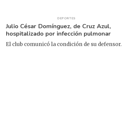
DEPORTES
Julio César Domínguez, de Cruz Azul,
hospitalizado por infección pulmonar
El club comunicó la condición de su defensor.