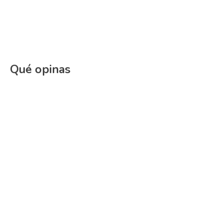
Qué opinas