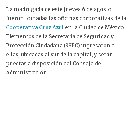
La madrugada de este jueves 6 de agosto
fueron tomadas las oficinas corporativas de la
Cooperativa
Cruz Azul
en la Ciudad de México.
Elementos de la Secretaría de Seguridad y
Protección Ciudadana (SSPC) ingresaron a
ellas, ubicadas al sur de la capital, y serán
puestas a disposición del Consejo de
Administración.