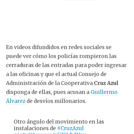
En videos difundidos en redes sociales se
puede ver cómo los policías rompieron las
cerraduras de las entradas para poder ingresar
a las oficinas y que el actual Consejo de
Administración de la Cooperativa
Cruz Azul
disponga de ellas, pues acusan a
Guillermo
Álvarez
de desvíos millonarios.
Otro ángulo del movimiento en las
instalaciones de
#CruzAzul