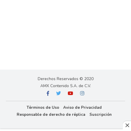
Derechos Reservados © 2020
AMX Contenido S.A. de C.V.
Términos de Uso
Aviso de Privacidad
Responsable de derecho de réplica
Suscripción