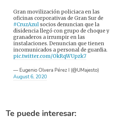
Gran movilización policiaca en las
oficinas corporativas de Gran Sur de
#CruzAzul
socios denuncian que la
disidencia llegó con grupo de choque y
granaderos a irrumpir en las
instalaciones. Denuncian que tienen
incomunicados a personal de guardia.
pic.twitter.com/OkRqWUpzk7
— Eugenio Olvera Pérez I (@UMajesto)
August 6, 2020
Te puede interesar: