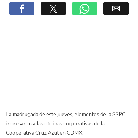
La madrugada de este jueves, elementos de la SSPC
ingresaron a las oficinas corporativas de la
Cooperativa Cruz Azul en CDMX.