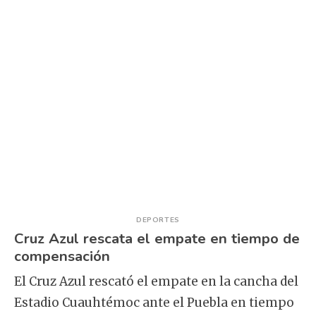
DEPORTES
Cruz Azul rescata el empate en tiempo de
compensación
El Cruz Azul rescató el empate en la cancha del
Estadio Cuauhtémoc ante el Puebla en tiempo