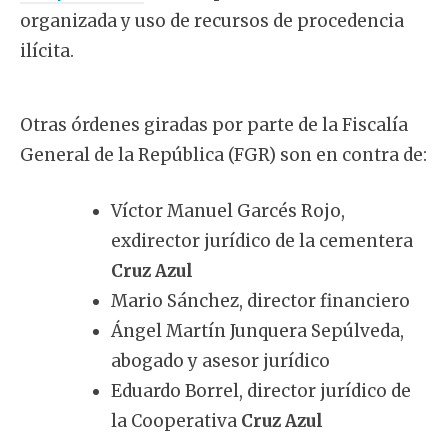
organizada y uso de recursos de procedencia
ilícita.
Otras órdenes giradas por parte de la Fiscalía
General de la República (FGR) son en contra de:
Víctor Manuel Garcés Rojo,
exdirector jurídico de la cementera
Cruz Azul
Mario Sánchez, director financiero
Ángel Martín Junquera Sepúlveda,
abogado y asesor jurídico
Eduardo Borrel, director jurídico de
la Cooperativa
Cruz Azul