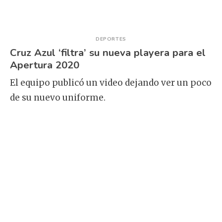
DEPORTES
Cruz Azul ‘filtra’ su nueva playera para el
Apertura 2020
El equipo publicó un video dejando ver un poco
de su nuevo uniforme.