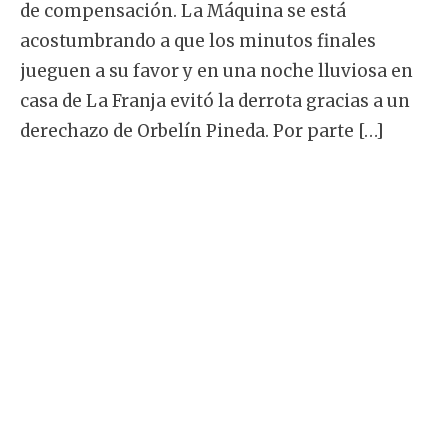
de compensación. La Máquina se está
acostumbrando a que los minutos finales
jueguen a su favor y en una noche lluviosa en
casa de La Franja evitó la derrota gracias a un
derechazo de Orbelín Pineda. Por parte […]