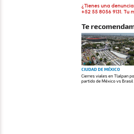
¿Tienes una denuncia
+52 55 8056 9131. Tu 
Te recomendam
CIUDAD DE MÉXICO
Cierres viales en Tlalpan po
partido de México vs Brasil