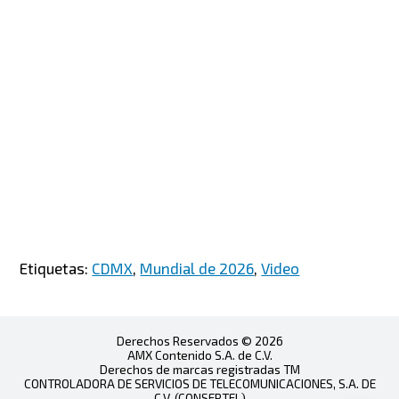
Etiquetas:
CDMX
,
Mundial de 2026
,
Video
Derechos Reservados © 2026
AMX Contenido S.A. de C.V.
Derechos de marcas registradas TM
CONTROLADORA DE SERVICIOS DE TELECOMUNICACIONES, S.A. DE
C.V. (CONSERTEL)