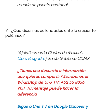
usuario de puente peatonal.
Y… ¿Qué dicen las autoridades ante la creciente
polémica?
“Ajoloticemos la Ciudad de México”,
Clara Brugada
, jefa de Gobierno CDMX.
¿Tienes una denuncia o información
que quieras compartir? Escríbenos al
WhatsApp de Uno TV: +52 55 8056
9131. Tu mensaje puede hacer la
diferencia
.
Sigue a Uno TV en Google Discover y