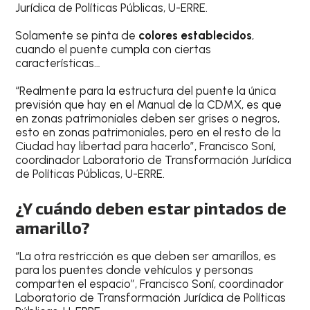
Jurídica de Políticas Públicas, U-ERRE.
Solamente se pinta de
colores establecidos
,
cuando el puente cumpla con ciertas
características…
“Realmente para la estructura del puente la única
previsión que hay en el Manual de la CDMX, es que
en zonas patrimoniales deben ser grises o negros,
esto en zonas patrimoniales, pero en el resto de la
Ciudad hay libertad para hacerlo”, Francisco Soní,
coordinador Laboratorio de Transformación Jurídica
de Políticas Públicas, U-ERRE.
¿Y cuándo deben estar pintados de
amarillo?
“La otra restricción es que deben ser amarillos, es
para los puentes donde vehículos y personas
comparten el espacio”, Francisco Soní, coordinador
Laboratorio de Transformación Jurídica de Políticas