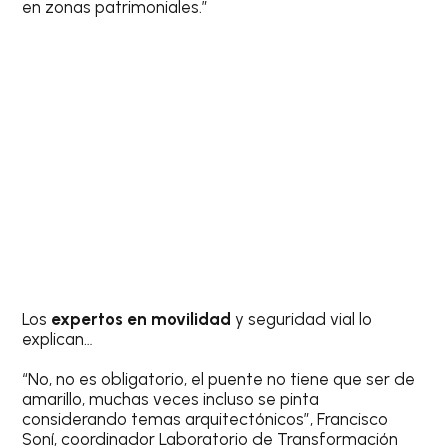
en zonas patrimoniales.”
Los
expertos en movilidad
y seguridad vial lo
explican…
“No, no es obligatorio, el puente no tiene que ser de
amarillo, muchas veces incluso se pinta
considerando temas arquitectónicos”, Francisco
Soní, coordinador Laboratorio de Transformación