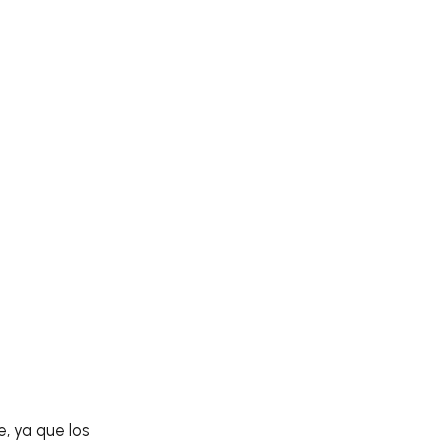
, ya que los