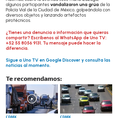
algunos participantes
vandalizaron una grúa
de la
Policía Vial de la Ciudad de México, golpeándola con
diversos objetos y lanzando artefactos
pirotécnicos.
¿Tienes una denuncia o información que quieras
compartir? Escríbenos al WhatsApp de Uno TV:
+52 55 8056 9131. Tu mensaje puede hacer la
diferencia.
Sigue a Uno TV en Google Discover y consulta las
noticias al momento.
Te recomendamos:
CDMX
CDMX