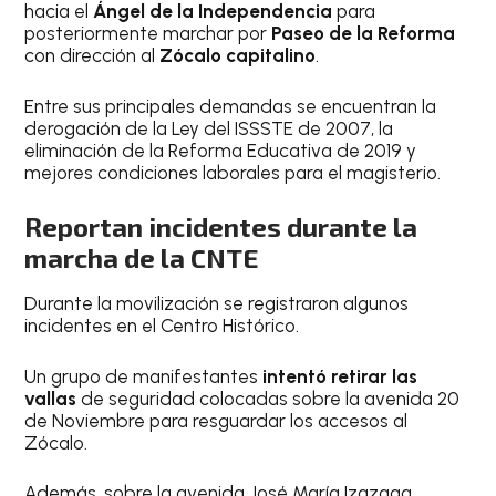
hacia el
Ángel de la Independencia
para
posteriormente marchar por
Paseo de la Reforma
con dirección al
Zócalo capitalino
.
Entre sus principales demandas se encuentran la
derogación de la Ley del ISSSTE de 2007, la
eliminación de la Reforma Educativa de 2019 y
mejores condiciones laborales para el magisterio.
Reportan incidentes durante la
marcha de la CNTE
Durante la movilización se registraron algunos
incidentes en el Centro Histórico.
Un grupo de manifestantes
intentó retirar las
vallas
de seguridad colocadas sobre la avenida 20
de Noviembre para resguardar los accesos al
Zócalo.
Además, sobre la avenida José María Izazaga,