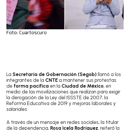
Foto: Cuartoscuro
La
Secretaría de Gobernación (Segob)
llamó a los
integrantes de la
CNTE
a mantener sus protestas
de
forma pacífica
en la
Ciudad de México
, en
medio de las movilizaciones que realizan para exigir
la derogación de la Ley del ISSSTE de 2007, la
Reforma Educativa de 2019 y mejoras laborales y
salariales.
A través de un mensaje en redes sociales, la titular
de la dependencia,
Rosa Icela Rodríguez
, reiteró la