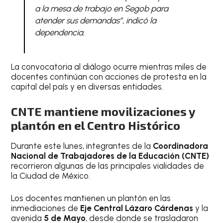
a la mesa de trabajo en Segob para
atender sus demandas”, indicó la
dependencia.
La convocatoria al diálogo ocurre mientras miles de
docentes continúan con acciones de protesta en la
capital del país y en diversas entidades.
CNTE mantiene movilizaciones y
plantón en el Centro Histórico
Durante este lunes, integrantes de la
Coordinadora
Nacional de Trabajadores de la Educación (CNTE)
recorrieron algunas de las principales vialidades de
la Ciudad de México.
Los docentes mantienen un plantón en las
inmediaciones de
Eje Central Lázaro Cárdenas
y la
avenida
5 de Mayo
, desde donde se trasladaron