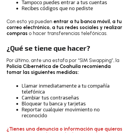
Tampoco puedes entrar a tus cuentas
Recibes códigos que no pediste
Con esto ya pueden
entrar a tu banca móvil, a tu
correo electrónico, a tus redes sociales y realizar
compras
o hacer transferencias telefónicas.
¿Qué se tiene que hacer?
Por último, ante una estafa por “SIM Swapping”, la
Policía Cibernética de Coahuila recomienda
tomar las siguientes medidas:
Llamar inmediatamente a tu compañía
telefónica
Cambiar tus contraseñas
Bloquear tu banca y tarjetas
Reportar cualquier movimiento no
reconocido
¿Tienes una denuncia o información que quieras