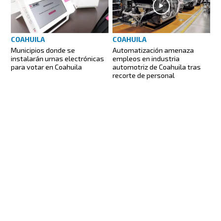
COAHUILA
COAHUILA
Municipios donde se
Automatización amenaza
instalarán urnas electrónicas
empleos en industria
para votar en Coahuila
automotriz de Coahuila tras
recorte de personal