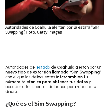
Autoridades de Coahuila alertan por la estafa “SIM
Swapping”. Foto: Getty Images
Autoridades del
estado
de
Coahuila
alertan por un
nuevo tipo de extorsión llamado “Sim Swapping”
con el que los delincuentes
intercambian tu
número telefónico para obtener tus datos
y
acceder a tus cuentas de banco para robarte tu
dinero.
¿Qué es el Sim Swapping?