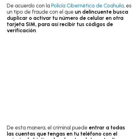
De acuerdo con la
Policía Cibernética de Coahuila
, es
un tipo de fraude con el que
un delincuente busca
duplicar o activar tu número de celular en otra
tarjeta SIM, para así recibir tus códigos de
verificación
.
De esta manera, el criminal puede
entrar a todas
las cuentas que tengas en tu teléfono con el