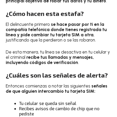
principal objetivo de robar tus datos y tu dinero
.
¿Cómo hacen esta estafa?
El delincuente primero
se hace pasar por ti en la
compañía telefónica donde tienes registrada tu
línea y pide cambiar tu tarjeta SIM a otra
,
justificando que la perdieron o se las robaron.
De esta manera, tu línea se desactiva en tu celular y
el criminal
recibe tus llamadas y mensajes,
incluyendo códigos de verificación
.
¿Cuáles son las señales de alerta?
Entonces comienzas a notar las siguientes
señales
de que alguien intercambio tu tarjeta SIM:
Tu celular se queda sin señal
Recibes avisos de cambio de chip que no
pediste