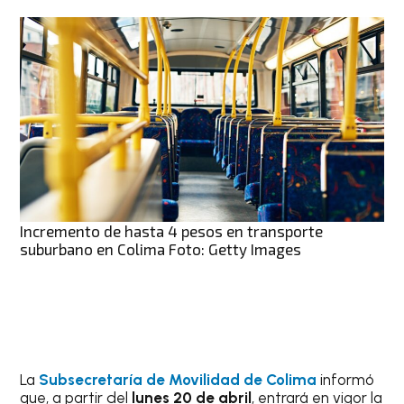
Incremento de hasta 4 pesos en transporte
suburbano en Colima Foto: Getty Images
La
Subsecretaría de Movilidad de Colima
informó
que, a partir del
lunes 20 de abril
, entrará en vigor la