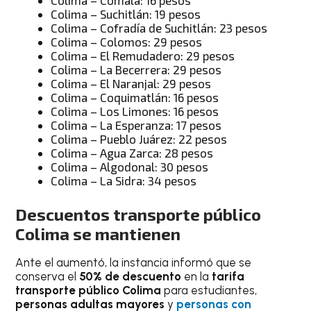
Colima – Suchitlán: 19 pesos
Colima – Cofradía de Suchitlán: 23 pesos
Colima – Colomos: 29 pesos
Colima – El Remudadero: 29 pesos
Colima – La Becerrera: 29 pesos
Colima – El Naranjal: 29 pesos
Colima – Coquimatlán: 16 pesos
Colima – Los Limones: 16 pesos
Colima – La Esperanza: 17 pesos
Colima – Pueblo Juárez: 22 pesos
Colima – Agua Zarca: 28 pesos
Colima – Algodonal: 30 pesos
Colima – La Sidra: 34 pesos
Descuentos transporte público
Colima se mantienen
Ante el aumentó, la instancia informó que se
conserva el
50% de descuento
en la
tarifa
transporte público Colima
para estudiantes,
personas adultas mayores
y
personas con