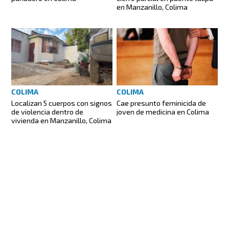
en Manzanillo, Colima
COLIMA
COLIMA
Localizan 5 cuerpos con signos
Cae presunto feminicida de
de violencia dentro de
joven de medicina en Colima
vivienda en Manzanillo, Colima