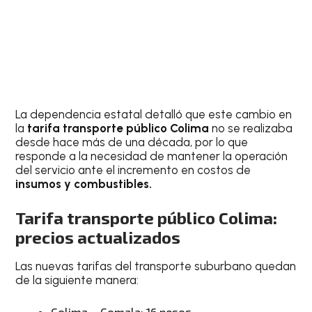
La dependencia estatal detalló que este cambio en
la
tarifa transporte público Colima
no se realizaba
desde hace más de una década, por lo que
responde a la necesidad de mantener la operación
del servicio ante el incremento en costos de
insumos y combustibles.
Tarifa transporte público Colima:
precios actualizados
Las nuevas tarifas del transporte suburbano quedan
de la siguiente manera:
Colima – Comala: 16 pesos