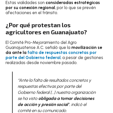
Estas vialidades son
consideradas estratégicas
por su conexión regional
, por lo que se prevén
afectaciones en el tránsito.
¿Por qué protestan los
agricultores en Guanajuato?
El Comité Pro-Mejoramiento del Agro
Guanajuatense A.C. señaló que la
movilización se
da ante la
falta de respuestas concretas por
parte del Gobierno federal
, a pesar de gestiones
realizadas desde noviembre pasado.
“Ante la falta de resultados concretos y
respuestas efectivas por parte del
Gobierno federal […] nuestra organización
se ha visto
obligada a tomar decisiones
de acción y presión social
”, indicó el
comité en su comunicado.