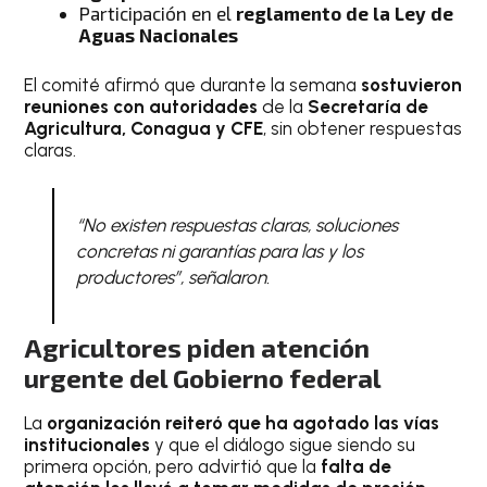
Participación en el
reglamento de la Ley de
Aguas Nacionales
El comité afirmó que durante la semana
sostuvieron
reuniones con autoridades
de la
Secretaría de
Agricultura, Conagua y CFE
, sin obtener respuestas
claras.
“No existen respuestas claras, soluciones
concretas ni garantías para las y los
productores”, señalaron.
Agricultores piden atención
urgente del Gobierno federal
La
organización reiteró que ha agotado las vías
institucionales
y que el diálogo sigue siendo su
primera opción, pero advirtió que la
falta de