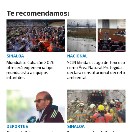
Te recomendamos:
SINALOA
NACIONAL
Mundialito Culiacán 2026
SCJN blinda el Lago de Texcoco
ofrecerá experiencia tipo
como Área Natural Protegida;
mundialista a equipos
declara constitucional decreto
infantiles
ambiental
DEPORTES
SINALOA