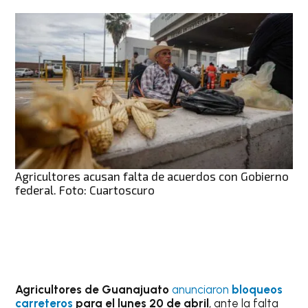
Agricultores acusan falta de acuerdos con Gobierno
federal. Foto: Cuartoscuro
Agricultores de Guanajuato
anunciaron
bloqueos
carreteros
para el lunes 20 de abril
, ante la falta