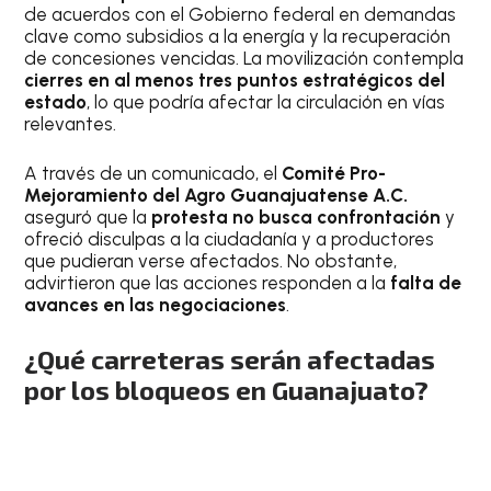
de acuerdos con el Gobierno federal en demandas
clave como subsidios a la energía y la recuperación
de concesiones vencidas. La movilización contempla
cierres en al menos tres puntos estratégicos del
estado
, lo que podría afectar la circulación en vías
relevantes.
A través de un comunicado, el
Comité Pro-
Mejoramiento del Agro Guanajuatense A.C.
aseguró que la
protesta no busca confrontación
y
ofreció disculpas a la ciudadanía y a productores
que pudieran verse afectados. No obstante,
advirtieron que las acciones responden a la
falta de
avances en las negociaciones
.
¿Qué carreteras serán afectadas
por los bloqueos en Guanajuato?