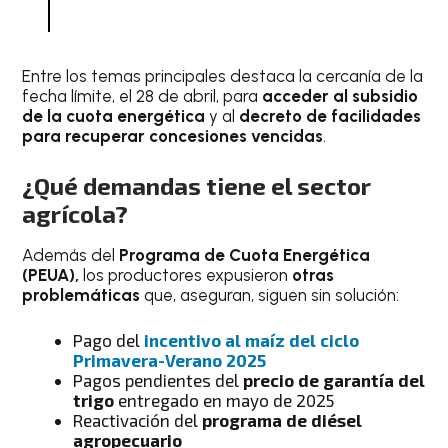
Entre los temas principales destaca la cercanía de la
fecha límite, el 28 de abril, para
acceder al subsidio
de la cuota energética
y al
decreto de facilidades
para recuperar concesiones vencidas
.
¿Qué demandas tiene el sector
agrícola?
Además del
Programa de Cuota Energética
(PEUA),
los productores expusieron
otras
problemáticas
que, aseguran, siguen sin solución:
Pago del
incentivo al maíz del ciclo
Primavera-Verano 2025
Pagos pendientes del
precio de garantía del
trigo
entregado en mayo de 2025
Reactivación del
programa de diésel
agropecuario