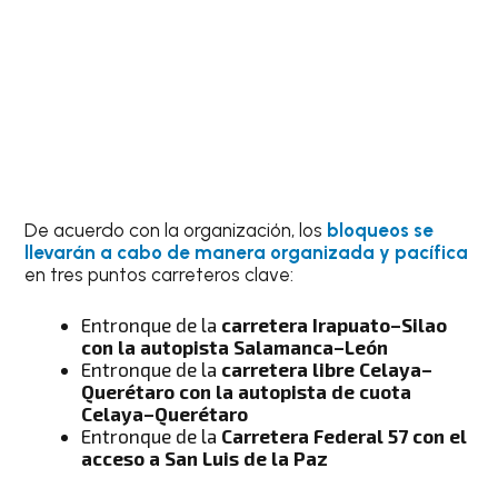
De acuerdo con la organización, los
bloqueos se
llevarán a cabo de manera organizada y pacífica
en tres puntos carreteros clave:
Entronque de la
carretera Irapuato–Silao
con la autopista Salamanca–León
Entronque de la
carretera libre Celaya–
Querétaro con la autopista de cuota
Celaya–Querétaro
Entronque de la
Carretera Federal 57 con el
acceso a San Luis de la Paz