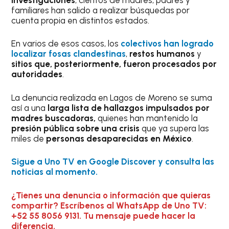
familiares han salido a realizar búsquedas por
cuenta propia en distintos estados.
En varios de esos casos, los
colectivos han logrado
localizar fosas clandestinas
,
restos humanos
y
sitios que, posteriormente, fueron procesados por
autoridades
.
La denuncia realizada en Lagos de Moreno se suma
así a una
larga lista de hallazgos impulsados por
madres buscadoras,
quienes han mantenido la
presión pública sobre una crisis
que ya supera las
miles de
personas desaparecidas en México
.
Sigue a Uno TV en Google Discover y consulta las
noticias al momento.
¿Tienes una denuncia o información que quieras
compartir? Escríbenos al WhatsApp de Uno TV:
+52 55 8056 9131. Tu mensaje puede hacer la
diferencia.