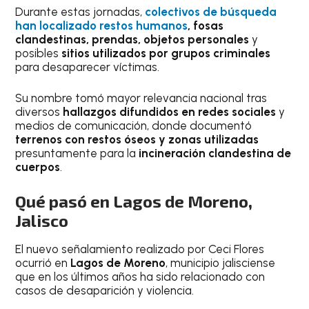
Durante estas jornadas,
colectivos de búsqueda
han localizado restos humanos
, fosas
clandestinas, prendas, objetos personales
y
posibles
sitios utilizados por grupos criminales
para desaparecer víctimas.
Su nombre tomó mayor relevancia nacional tras
diversos
hallazgos difundidos en redes sociales
y
medios de comunicación, donde documentó
terrenos con restos óseos y zonas utilizadas
presuntamente para la
incineración clandestina de
cuerpos
.
Qué pasó en Lagos de Moreno,
Jalisco
El nuevo señalamiento realizado por Ceci Flores
ocurrió en
Lagos de Moreno
, municipio jalisciense
que en los últimos años ha sido relacionado con
casos de desaparición y violencia.