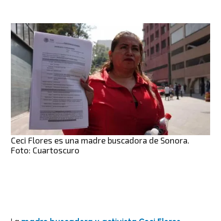
Ceci Flores es una madre buscadora de Sonora.
Foto: Cuartoscuro