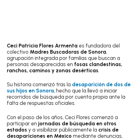
Ceci Patricia Flores Armenta
es fundadora del
colectivo
Madres Buscadoras de Sonora
,
agrupación integrada por familias que buscan a
personas desaparecidas en
fosas clandestinas,
ranchos, caminos y zonas desérticas
.
Su historia comenzó tras la
desaparición de dos de
sus hijos en Sonora
, hecho que la llevó a iniciar
recorridos de búsqueda por cuenta propia ante la
falta de respuestas oficiales.
Con el paso de los años, Ceci Flores comenzó a
participar en
jornadas de búsqueda en otros
estados
y a visibilizar públicamente la
crisis de
desapariciones en México
mediante denuncias,