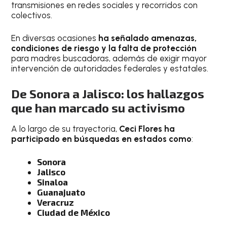
transmisiones en redes sociales y recorridos con
colectivos.
En diversas ocasiones
ha señalado amenazas,
condiciones de riesgo y la falta de protección
para madres buscadoras, además de exigir mayor
intervención de autoridades federales y estatales.
De Sonora a Jalisco: los hallazgos
que han marcado su activismo
A lo largo de su trayectoria,
Ceci Flores ha
participado en búsquedas en estados como
:
Sonora
Jalisco
Sinaloa
Guanajuato
Veracruz
Ciudad de México