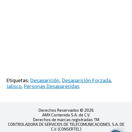
Etiquetas:
Desaparición
,
Desaparición Forzada
,
Jalisco
,
Personas Desaparecidas
Derechos Reservados © 2026
AMX Contenido S.A. de C.V.
Derechos de marcas registradas TM
CONTROLADORA DE SERVICIOS DE TELECOMUNICACIONES, S.A. DE
C.V. (CONSERTEL)