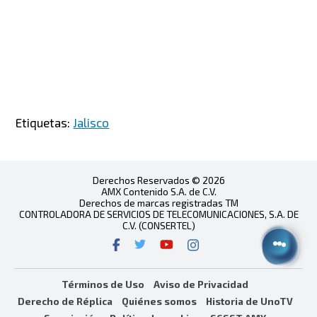
Etiquetas:
Jalisco
Derechos Reservados © 2026
AMX Contenido S.A. de C.V.
Derechos de marcas registradas TM
CONTROLADORA DE SERVICIOS DE TELECOMUNICACIONES, S.A. DE
C.V. (CONSERTEL)
Términos de Uso
Aviso de Privacidad
Derecho de Réplica
Quiénes somos
Historia de UnoTV