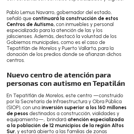
Pablo Lemus Navarro, gobernador del estado,
señaló que
continuará la construcción de estos
Centros de Autismo,
con inmuebles y personal
especializado para la atención de las y los
jaliscienses. Además, destacó la voluntad de los
Gobiernos municipales, como es el caso de
Tepatitlán de Morelos y Puerto Vallarta, para la
donación de los predios donde se afianzan dichos
centros.
Nuevo centro de atención para
personas con autismo en Tepatilán
En Tepatitlán de Morelos, este centro —construido
por la Secretaría de Infraestructura y Obra Pública
(SIOP), con una
inversión superior a los 160 millones
de pesos
destinados a construcción, vialidades y
equipamiento—, brindará
atención especializada
a la población de 12 municipios de la región Altos
Sur
, y estará abierto a las familias de zonas