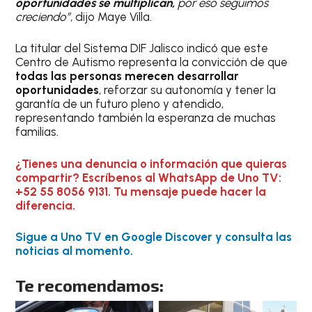
oportunidades se multiplican,
por eso seguimos
creciendo”,
dijo Maye Villa.
La titular del Sistema DIF Jalisco indicó que este
Centro de Autismo representa la convicción de que
todas las personas merecen desarrollar
oportunidades
, reforzar su autonomía y tener la
garantía de un futuro pleno y atendido,
representando también la esperanza de muchas
familias.
¿Tienes una denuncia o información que quieras
compartir? Escríbenos al WhatsApp de Uno TV:
+52 55 8056 9131. Tu mensaje puede hacer la
diferencia.
Sigue a Uno TV en Google Discover y consulta las
noticias al momento.
Te recomendamos: