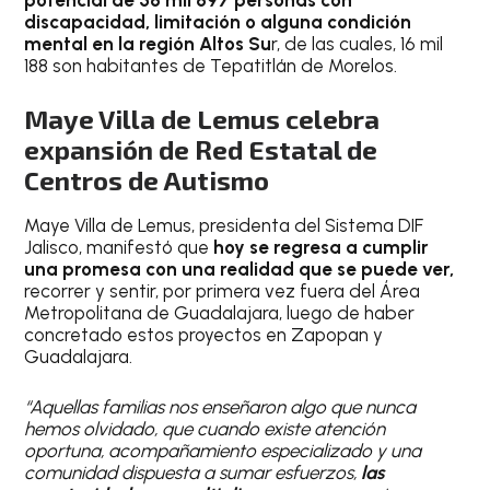
discapacidad, limitación o alguna condición
mental en la región Altos Su
r, de las cuales, 16 mil
188 son habitantes de Tepatitlán de Morelos.
Maye Villa de Lemus celebra
expansión de Red Estatal de
Centros de Autismo
Maye Villa de Lemus, presidenta del Sistema DIF
Jalisco, manifestó que
hoy se regresa a cumplir
una promesa con una realidad que se puede ver,
recorrer y sentir, por primera vez fuera del Área
Metropolitana de Guadalajara, luego de haber
concretado estos proyectos en Zapopan y
Guadalajara.
“Aquellas familias nos enseñaron algo que nunca
hemos olvidado, que cuando existe atención
oportuna, acompañamiento especializado y una
comunidad dispuesta a sumar esfuerzos,
las