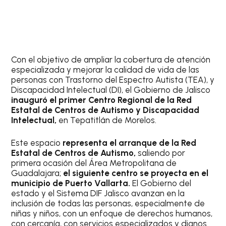
Con el objetivo de ampliar la cobertura de atención
especializada y mejorar la calidad de vida de las
personas con Trastorno del Espectro Autista (TEA), y
Discapacidad Intelectual (DI), el Gobierno de Jalisco
inauguró el primer Centro Regional de la Red
Estatal de Centros de Autismo y Discapacidad
Intelectual,
en Tepatitlán de Morelos.
Este espacio
representa el arranque de la Red
Estatal de Centros de Autismo,
saliendo por
primera ocasión del Área Metropolitana de
Guadalajara;
el siguiente centro se proyecta en el
municipio de Puerto Vallarta.
El Gobierno del
estado y el Sistema DIF Jalisco avanzan en la
inclusión de todas las personas, especialmente de
niñas y niños, con un enfoque de derechos humanos,
con cercanía, con servicios especializados y dignos.