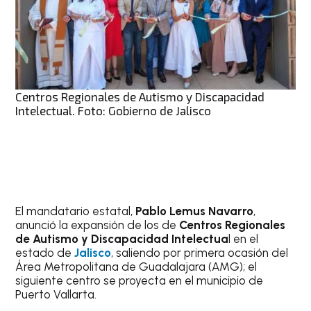
Centros Regionales de Autismo y Discapacidad
Intelectual. Foto: Gobierno de Jalisco
El mandatario estatal,
Pablo Lemus Navarro
,
anunció la expansión de los de
Centros Regionales
de Autismo y Discapacidad Intelectua
l en el
estado de
Jalisco
, saliendo por primera ocasión del
Área Metropolitana de Guadalajara (AMG); el
siguiente centro se proyecta en el municipio de
Puerto Vallarta.