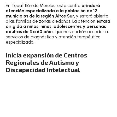
En Tepatitlán de Morelos, este centro
brindará
atención especializada a la población de 12
municipios de la región Altos Sur
, y estará abierto
a las familias de zonas aledañas. La atención
estará
dirigida a niñas, niños, adolescentes y personas
adultas de 3 a 60 años
, quienes podrán acceder a
servicios de diagnóstico y atención terapéutica
especializada.
Inicia expansión de Centros
Regionales de Autismo y
Discapacidad Intelectual