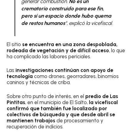
generar combustión.
No es un
crematorio construido para ese fin,
pero sí un espacio donde hubo quema
de restos humanos
“
, explicó la vicefiscal.
El sitio
se encuentra en una zona despoblada,
rodeada de vegetación y de difícil acceso
, lo que
ha complicado las labores periciales.
Las
investigaciones continúan con apoyo de
tecnología
como drones, georradares, binomios
caninos y técnicas de criba.
Sobre otro punto de interés, en el
predio de Las
Pintitas
, en el municipio de El Salto,
la vicefiscal
confirmó que también fue localizado por
colectivos de búsqueda y que desde abril se
mantienen trabajos
de procesamiento y
recuperación de indicios.