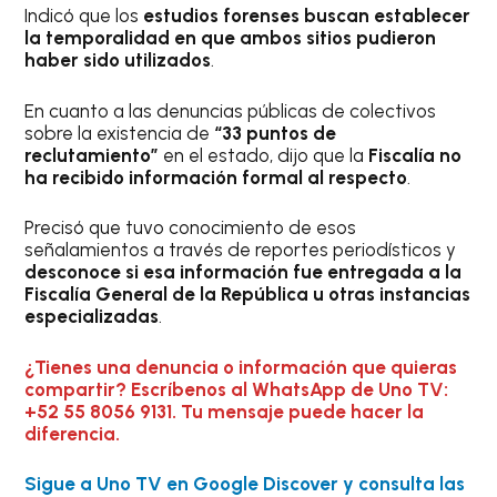
Indicó que los
estudios forenses buscan establecer
la temporalidad en que ambos sitios pudieron
haber sido utilizados
.
En cuanto a las denuncias públicas de colectivos
sobre la existencia de
“33 puntos de
reclutamiento”
en el estado, dijo que la
Fiscalía no
ha recibido información formal al respecto
.
Precisó que tuvo conocimiento de esos
señalamientos a través de reportes periodísticos y
desconoce si esa información fue entregada a la
Fiscalía General de la República u otras instancias
especializadas
.
¿Tienes una denuncia o información que quieras
compartir? Escríbenos al WhatsApp de Uno TV:
+52 55 8056 9131. Tu mensaje puede hacer la
diferencia.
Sigue a Uno TV en Google Discover y consulta las