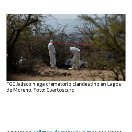
FGE Jalisco niega crematorio clandestino en Lagos
de Moreno. Foto: Cuartoscuro