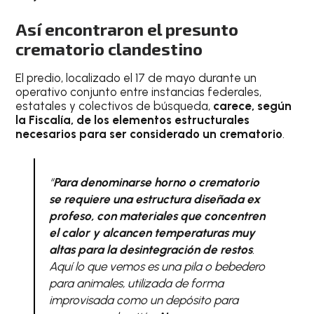
Así encontraron el presunto
crematorio clandestino
El predio, localizado el 17 de mayo durante un
operativo conjunto entre instancias federales,
estatales y colectivos de búsqueda,
carece, según
la Fiscalía, de los elementos estructurales
necesarios para ser considerado un crematorio
.
“
Para denominarse horno o crematorio
se requiere una estructura diseñada ex
profeso, con materiales que concentren
el calor y alcancen temperaturas muy
altas para la desintegración de restos
.
Aquí lo que vemos es una pila o bebedero
para animales, utilizada de forma
improvisada como un depósito para