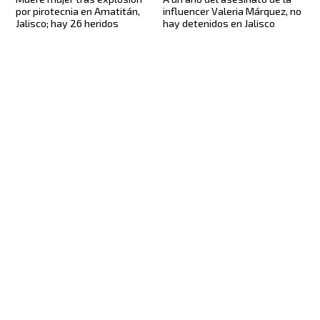
por pirotecnia en Amatitán,
influencer Valeria Márquez, no
Jalisco; hay 26 heridos
hay detenidos en Jalisco