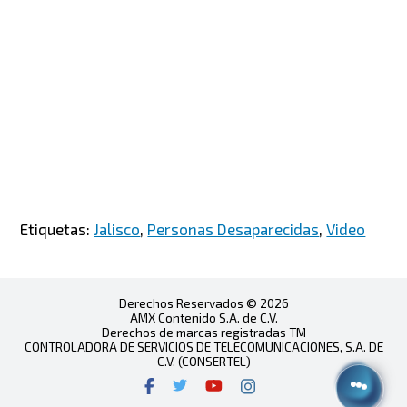
Etiquetas:
Jalisco
,
Personas Desaparecidas
,
Video
Derechos Reservados © 2026
AMX Contenido S.A. de C.V.
Derechos de marcas registradas TM
CONTROLADORA DE SERVICIOS DE TELECOMUNICACIONES, S.A. DE
C.V. (CONSERTEL)