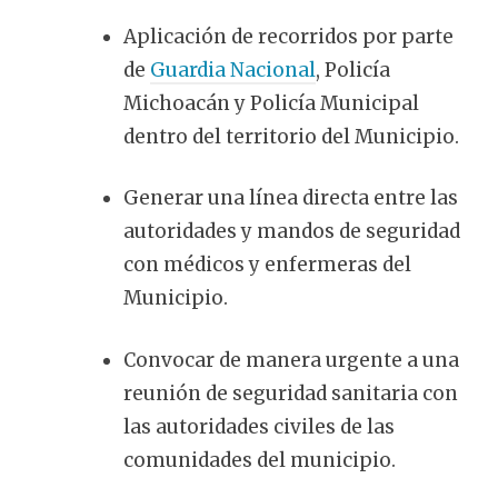
Aplicación de recorridos por parte
de
Guardia Nacional
, Policía
Michoacán y Policía Municipal
dentro del territorio del Municipio.
Generar una línea directa entre las
autoridades y mandos de seguridad
con médicos y enfermeras del
Municipio.
Convocar de manera urgente a una
reunión de seguridad sanitaria con
las autoridades civiles de las
comunidades del municipio.