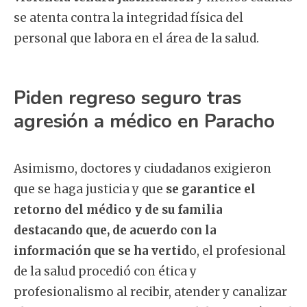
se atenta contra la integridad física del
personal que labora en el área de la salud.
Piden regreso seguro tras
agresión a médico en Paracho
Asimismo, doctores y ciudadanos exigieron
que se haga justicia y que
se garantice el
retorno del médico y de su familia
destacando que, de acuerdo con la
información que se ha vertid
o, el profesional
de la salud procedió con ética y
profesionalismo al recibir, atender y canalizar