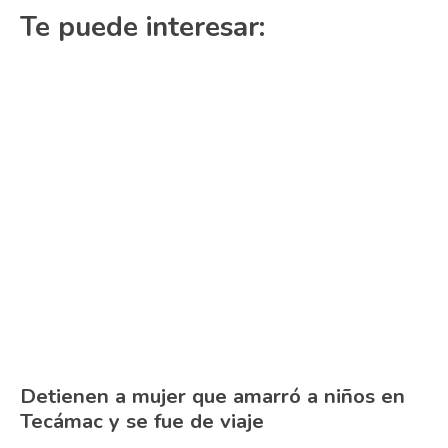
Te puede interesar:
Detienen a mujer que amarró a niños en
Tecámac y se fue de viaje