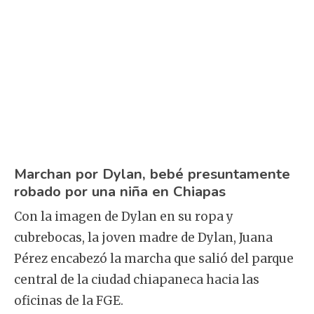
Marchan por Dylan, bebé presuntamente
robado por una niña en Chiapas
Con la imagen de Dylan en su ropa y
cubrebocas, la joven madre de Dylan, Juana
Pérez encabezó la marcha que salió del parque
central de la ciudad chiapaneca hacia las
oficinas de la FGE.