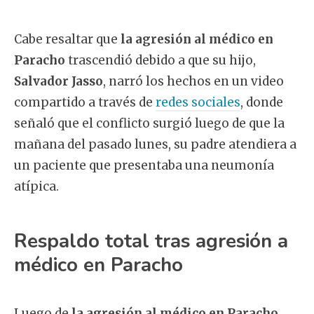
Cabe resaltar que
la agresión al médico en
Paracho
trascendió debido a que su hijo,
Salvador Jasso
, narró los hechos en un video
compartido a través de
redes sociales
, donde
señaló que el conflicto surgió luego de que la
mañana del pasado lunes, su padre atendiera a
un paciente que presentaba una neumonía
atípica.
Respaldo total tras agresión a
médico en Paracho
Luego de
la agresión al médico en Paracho
,