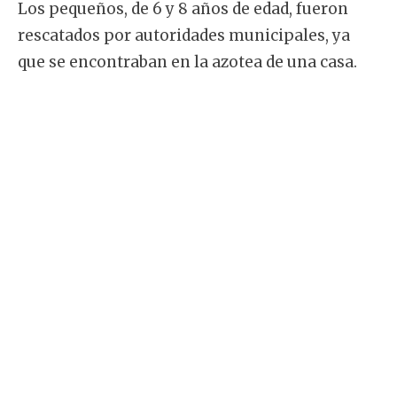
Los pequeños, de 6 y 8 años de edad, fueron
rescatados por autoridades municipales, ya
que se encontraban en la azotea de una casa.