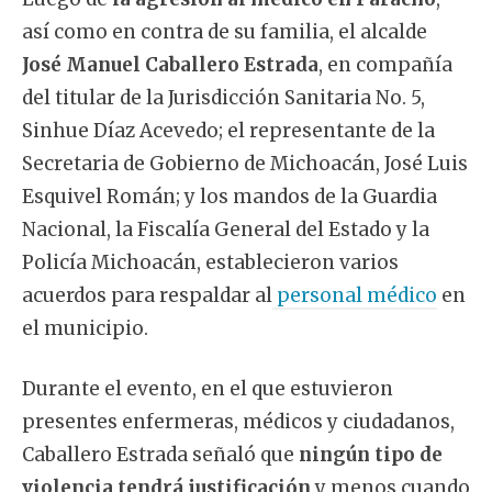
así como en contra de su familia, el alcalde
José Manuel Caballero Estrada
, en compañía
del titular de la Jurisdicción Sanitaria No. 5,
Sinhue Díaz Acevedo; el representante de la
Secretaria de Gobierno de Michoacán, José Luis
Esquivel Román; y los mandos de la Guardia
Nacional, la Fiscalía General del Estado y la
Policía Michoacán, establecieron varios
acuerdos para respaldar al
personal médico
en
el municipio.
Durante el evento, en el que estuvieron
presentes enfermeras, médicos y ciudadanos,
Caballero Estrada señaló que
ningún tipo de
violencia tendrá justificación
y menos cuando