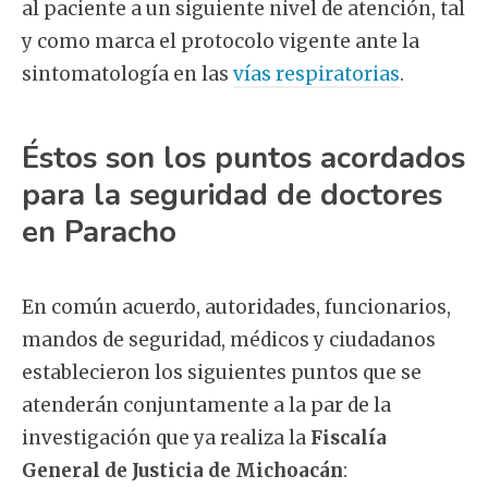
al paciente a un siguiente nivel de atención, tal
y como marca el protocolo vigente ante la
sintomatología en las
vías respiratorias
.
Éstos son los puntos acordados
para la seguridad de doctores
en Paracho
En común acuerdo, autoridades, funcionarios,
mandos de seguridad, médicos y ciudadanos
establecieron los siguientes puntos que se
atenderán conjuntamente a la par de la
investigación que ya realiza la
Fiscalía
General de Justicia de Michoacán
: