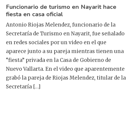
Funcionario de turismo en Nayarit hace
fiesta en casa oficial
Antonio Riojas Melendez, funcionario de la
Secretaría de Turismo en Nayarit, fue señalado
en redes sociales por un video en el que
aparece junto a su pareja mientras tienen una
“fiesta” privada en la Casa de Gobierno de
Nuevo Vallarta. En el video que aparentemente
grabó la pareja de Riojas Melendez, titular de la
Secretaría […]