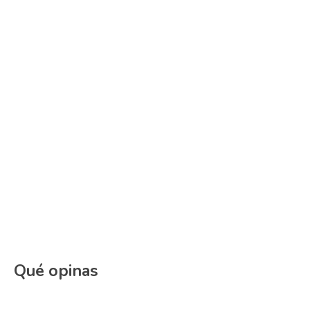
Qué opinas