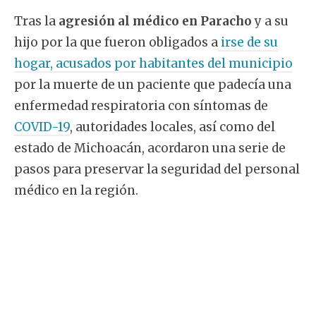
Tras la
agresión
al médico en Paracho
y a su
hijo por la que fueron obligados a
irse de su
hogar, acusados por habitantes del municipio
por la muerte de un paciente que padecía una
enfermedad respiratoria con síntomas de
COVID-19
, autoridades locales, así como del
estado de Michoacán, acordaron una serie de
pasos para preservar la seguridad del personal
médico en la región.