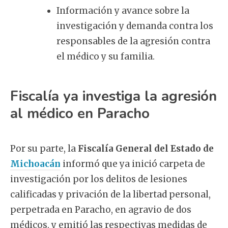
Información y avance sobre la
investigación y demanda contra los
responsables de la agresión contra
el médico y su familia.
Fiscalía ya investiga la agresión
al médico en Paracho
Por su parte, la
Fiscalía General del Estado de
Michoacán
informó que ya inició carpeta de
investigación por los delitos de lesiones
calificadas y privación de la libertad personal,
perpetrada en Paracho, en agravio de dos
médicos, y emitió las respectivas medidas de