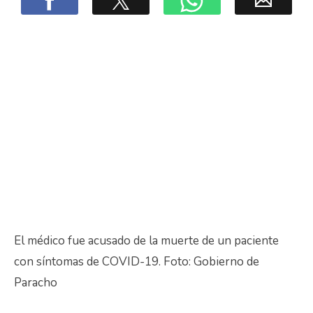
El médico fue acusado de la muerte de un paciente
con síntomas de COVID-19. Foto: Gobierno de
Paracho