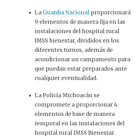
La
Guardia Nacional
proporcionará
9 elementos de manera fija en las
instalaciones del hospital rural
IMSS bienestar, divididos en los
diferentes turnos, además de
acondicionar un campamento para
que puedan estar preparados ante
cualquier eventualidad.
La Policía Michoacán se
compromete a proporcionar 4
elementos de base de manera
temporal en las instalaciones del
hospital rural IMSS Bienestar.