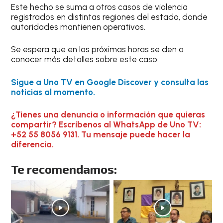
Este hecho se suma a otros casos de violencia
registrados en distintas regiones del estado, donde
autoridades mantienen operativos.
Se espera que en las próximas horas se den a
conocer más detalles sobre este caso.
Sigue a Uno TV en Google Discover y consulta las
noticias al momento.
¿Tienes una denuncia o información que quieras
compartir? Escríbenos al WhatsApp de Uno TV:
+52 55 8056 9131. Tu mensaje puede hacer la
diferencia.
Te recomendamos: