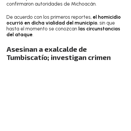
confirmaron autoridades de Michoacán.
De acuerdo con los primeros reportes,
el homicidio
ocurrió en dicha vialidad del municipio
, sin que
hasta el momento se conozcan
las circunstancias
del ataque
.
Asesinan a exalcalde de
Tumbiscatío; investigan crimen