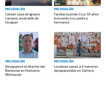
MICHOACÁN
MICHOACÁN
Catean casa de Ignacio
Familia Guzmán Cruz: 50 años
Campos, exalcalde de
buscando a su padre y
Uruapan
hermanos
MICHOACÁN
MICHOACÁN
Desaparece el director del
Localizan sanas a 4 menores
Bienestar en Huetamo,
desaparecidas en Zamora
Michoacán