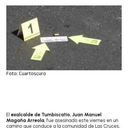
Foto: Cuartoscuro
El
exalcalde de Tumbiscatío, Juan Manuel
Magaña Arreola
, fue asesinado este viernes en un
camino que conduce a la comunidad de Las Cruces,