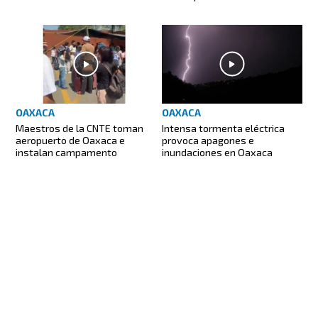
OAXACA
OAXACA
Maestros de la CNTE toman
Intensa tormenta eléctrica
aeropuerto de Oaxaca e
provoca apagones e
instalan campamento
inundaciones en Oaxaca