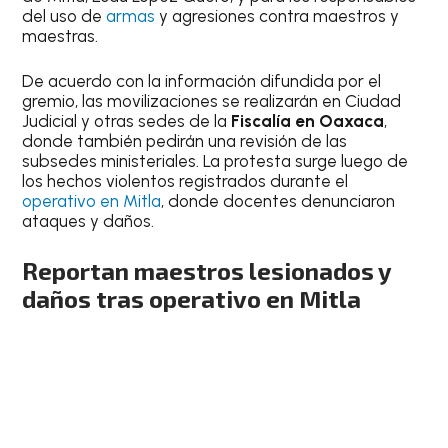
del uso de
armas
y agresiones contra maestros y
maestras.
De acuerdo con la información difundida por el
gremio, las movilizaciones se realizarán en Ciudad
Judicial y otras sedes de la
Fiscalía en Oaxaca
,
donde también pedirán una revisión de las
subsedes ministeriales. La protesta surge luego de
los hechos violentos registrados durante el
operativo en Mitla
, donde docentes denunciaron
ataques y daños.
Reportan maestros lesionados y
daños tras operativo en Mitla