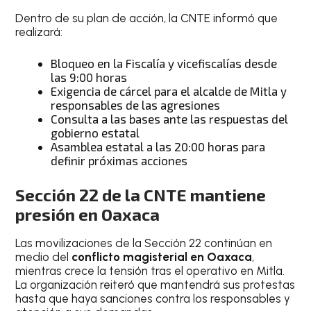
Dentro de su plan de acción, la CNTE informó que
realizará:
Bloqueo en la Fiscalía y vicefiscalías desde
las 9:00 horas
Exigencia de cárcel para el alcalde de Mitla y
responsables de las agresiones
Consulta a las bases ante las respuestas del
gobierno estatal
Asamblea estatal a las 20:00 horas para
definir próximas acciones
Sección 22 de la CNTE mantiene
presión en Oaxaca
Las movilizaciones de la Sección 22 continúan en
medio del
conflicto magisterial en Oaxaca
,
mientras crece la tensión tras el operativo en Mitla.
La organización reiteró que mantendrá sus protestas
hasta que haya sanciones contra los responsables y