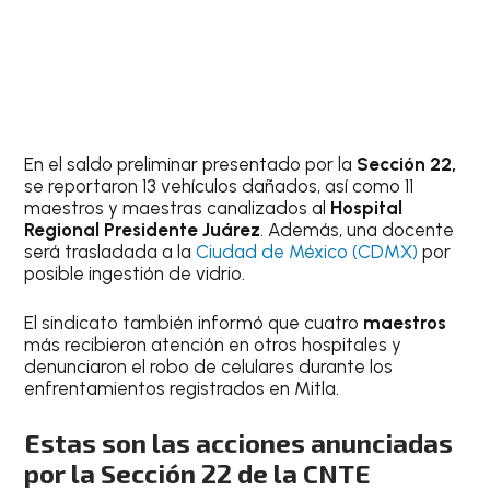
En el saldo preliminar presentado por la
Sección 22,
se reportaron 13 vehículos dañados, así como 11
maestros y maestras canalizados al
Hospital
Regional Presidente Juárez
. Además, una docente
será trasladada a la
Ciudad de México (CDMX)
por
posible ingestión de vidrio.
El sindicato también informó que cuatro
maestros
más recibieron atención en otros hospitales y
denunciaron el robo de celulares durante los
enfrentamientos registrados en Mitla.
Estas son las acciones anunciadas
por la Sección 22 de la CNTE