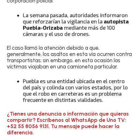
corporación policial.
La semana pasada, autoridades informaron
que reforzarían la vigilancia en la
autopista
Puebla-Orizaba
mediante más de 100
cámaras y el uso de drones.
El caso llamó la atención debido a que,
generalmente, los asaltos en esta vía ocurren contra
transportistas; sin embargo, en esta ocasión las
víctimas viajaban en una camioneta particular.
Puebla es una entidad ubicada en el centro
del país y colinda con varios estados, por lo
que el robo en carreteras es un problema
frecuente en distintas vialidades.
¿Tienes una denuncia o información que quieras
compartir? Escríbenos al WhatsApp de Uno TV:
+52 55 8056 9131. Tu mensaje puede hacer la
diferencia.