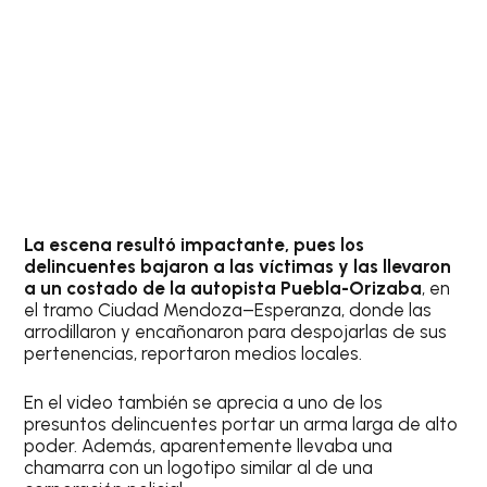
La escena resultó impactante, pues los
delincuentes bajaron a las víctimas y las llevaron
a un costado de la autopista Puebla-Orizaba
, en
el tramo Ciudad Mendoza–Esperanza, donde las
arrodillaron y encañonaron para despojarlas de sus
pertenencias, reportaron medios locales.
En el video también se aprecia a uno de los
presuntos delincuentes portar un arma larga de alto
poder. Además, aparentemente llevaba una
chamarra con un logotipo similar al de una