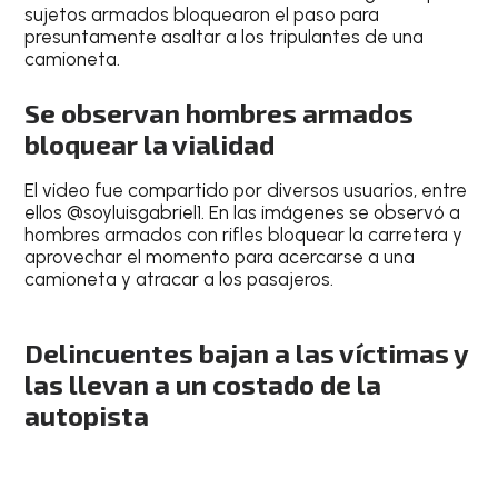
sujetos armados bloquearon el paso para
presuntamente asaltar a los tripulantes de una
camioneta.
Se observan hombres armados
bloquear la vialidad
El video fue compartido por diversos usuarios, entre
ellos @soyluisgabriel1. En las imágenes se observó a
hombres armados con rifles bloquear la carretera y
aprovechar el momento para acercarse a una
camioneta y atracar a los pasajeros.
Delincuentes bajan a las víctimas y
las llevan a un costado de la
autopista