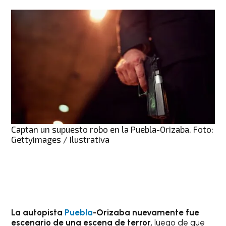
Captan un supuesto robo en la Puebla-Orizaba. Foto:
Gettyimages / Ilustrativa
La autopista
Puebla
-Orizaba nuevamente fue
escenario de una escena de terror,
luego de que