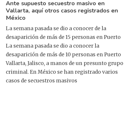
Ante supuesto secuestro masivo en
Vallarta, aquí otros casos registrados en
México
La semana pasada se dio a conocer de la
desaparición de más de 15 personas en Puerto
La semana pasada se dio a conocer la
desaparición de más de 10 personas en Puerto
Vallarta, Jalisco, a manos de un presunto grupo
criminal. En México se han registrado varios
casos de secuestros masivos