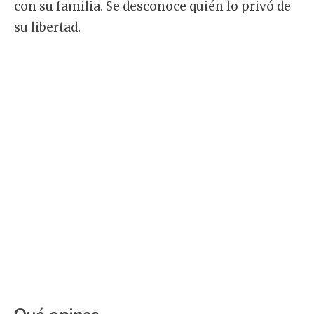
con su familia. Se desconoce quién lo privó de
su libertad.