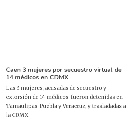
Caen 3 mujeres por secuestro virtual de
14 médicos en CDMX
Las 3 mujeres, acusadas de secuestro y
extorsión de 14 médicos, fueron detenidas en
Tamaulipas, Puebla y Veracruz, y trasladadas a
la CDMX.