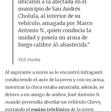
ubicaron a la afectada en el
municipio de San Andrés
Cholula, al interior de su
vehículo, amagada por Marco
Antonio N., quien conducía la
unidad y poseía un arma de
fuego calibre .45 abastecida.”
FGE Puebla
Al aspirante a novio se le encontró infraganti
conduciendo el auto de la joven y con un arma,
mientras la chica estaba amarrada; además, se
detuvo a un amigo de ambos, José Antonio N.
cuando pretendía abordar un vehículo Chevy,
portando el
equipo telefónico
de la joven