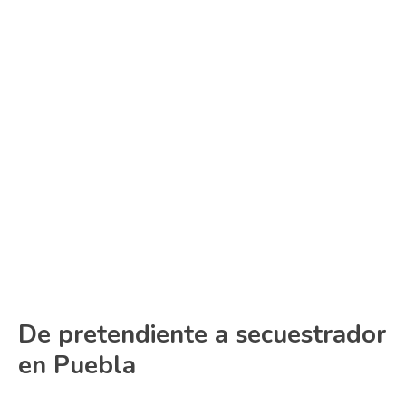
De pretendiente a secuestrador
en Puebla