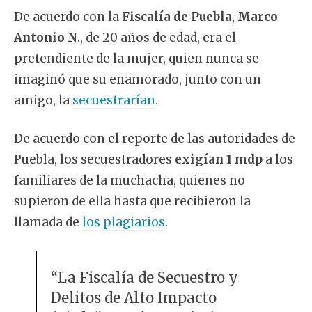
De acuerdo con la
Fiscalía de Puebla
,
Marco
Antonio N
., de 20 años de edad, era el
pretendiente de la mujer, quien nunca se
imaginó que su enamorado, junto con un
amigo, la
secuestrarían
.
De acuerdo con el reporte de las autoridades de
Puebla, los secuestradores
exigían 1 mdp
a los
familiares de la muchacha, quienes no
supieron de ella hasta que recibieron la
llamada de
los plagiarios
.
“La Fiscalía de Secuestro y
Delitos de Alto Impacto