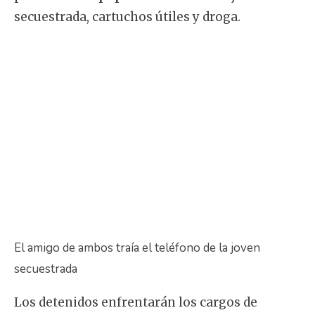
secuestrada, cartuchos útiles y droga.
El amigo de ambos traía el teléfono de la joven
secuestrada
Los detenidos enfrentarán los cargos de