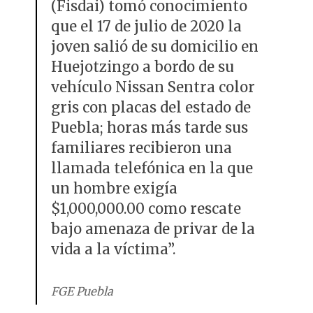
(Fisdai) tomó conocimiento
que el 17 de julio de 2020 la
joven salió de su domicilio en
Huejotzingo a bordo de su
vehículo Nissan Sentra color
gris con placas del estado de
Puebla; horas más tarde sus
familiares recibieron una
llamada telefónica en la que
un hombre exigía
$1,000,000.00 como rescate
bajo amenaza de privar de la
vida a la víctima”.
FGE Puebla