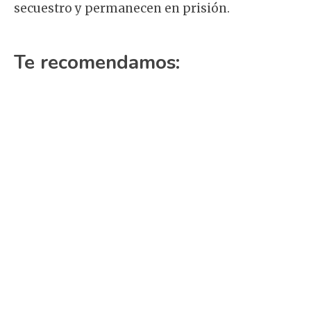
secuestro y permanecen en prisión.
Te recomendamos: