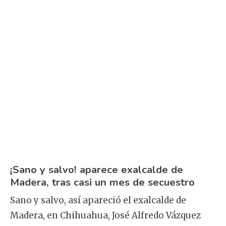
¡Sano y salvo! aparece exalcalde de
Madera, tras casi un mes de secuestro
Sano y salvo, así apareció el exalcalde de
Madera, en Chihuahua, José Alfredo Vázquez