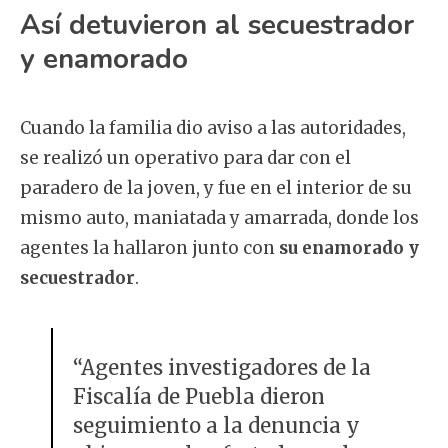
Así detuvieron al secuestrador
y enamorado
Cuando la familia dio aviso a las autoridades,
se realizó un operativo para dar con el
paradero de la joven, y fue en el interior de su
mismo auto, maniatada y amarrada, donde los
agentes la hallaron junto con
su enamorado y
secuestrador
.
“Agentes investigadores de la
Fiscalía de Puebla dieron
seguimiento a la denuncia y