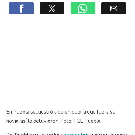
En Puebla secuestró a quien quería que fuera su
novia; así lo detuvieron. Foto: FGE Puebla