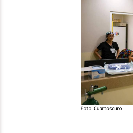
Foto: Cuartoscuro