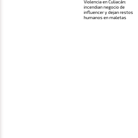
Violencia en Culiacán:
incendian negocio de
influencer y dejan restos
humanos en maletas