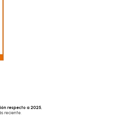
ión respecto a 2025
,
s reciente.