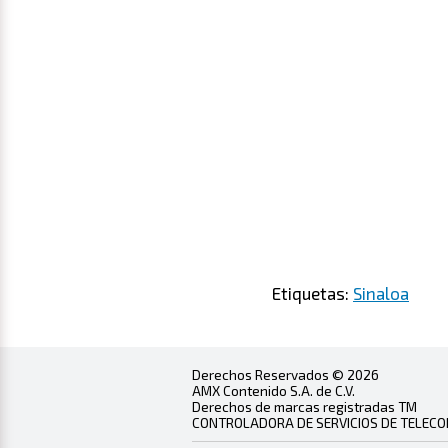
Etiquetas:
Sinaloa
Derechos Reservados © 2026
AMX Contenido S.A. de C.V.
Derechos de marcas registradas TM
CONTROLADORA DE SERVICIOS DE TELECOMU