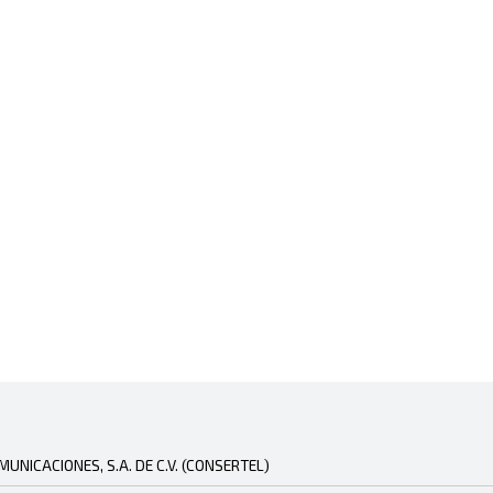
NICACIONES, S.A. DE C.V. (CONSERTEL)