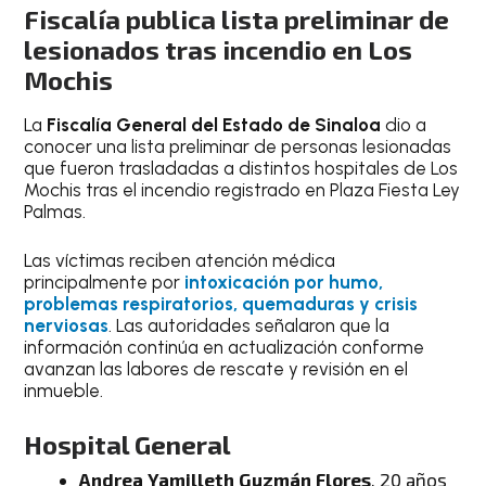
Fiscalía publica lista preliminar de
lesionados tras incendio en Los
Mochis
La
Fiscalía General del Estado de Sinaloa
dio a
conocer una lista preliminar de personas lesionadas
que fueron trasladadas a distintos hospitales de Los
Mochis tras el incendio registrado en Plaza Fiesta Ley
Palmas.
Las víctimas reciben atención médica
principalmente por
intoxicación por humo,
problemas respiratorios, quemaduras y crisis
nerviosas
. Las autoridades señalaron que la
información continúa en actualización conforme
avanzan las labores de rescate y revisión en el
inmueble.
Hospital General
Andrea Yamilleth Guzmán Flores
, 20 años