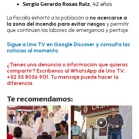
Sergio Gerardo Rosas Ruiz
, 42 años
La Fiscalía exhortó a la población a
no acercarse a
la zona del incendio para evitar riesgos
y permitir
que continúen las labores de emergencia y peritaje.
Sigue a Uno TV en Google Discover y consulta las
noticias al momento.
¿Tienes una denuncia o información que quieras
compartir? Escríbenos al WhatsApp de Uno TV:
+52 55 8056 9131. Tu mensaje puede hacer la
diferencia.
Te recomendamos: