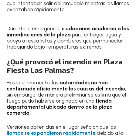
que intentaban salir del inmueble mientras las llamas
avanzaban rápidamente.
Durante la emergencia,
ciudadanos acudieron a las
inmediaciones de la plaza
para entregar agua y
apoyo a rescatistas y bomberos que permanecían
trabajando bajo temperaturas extremas.
¿Qué provocó el incendio en Plaza
Fiesta Las Palmas?
Hasta el momento, las
autoridades no han
confirmado oficialmente las causas del incendio
;
sin embargo, de manera preliminar se estima que el
fuego pudo haberse originado en una
tienda
departamental ubicada dentro de la plaza
comercial
.
Versiones obtenidas en el lugar señalan que las
llamas se expandieron rápi
d
amente
debido a la