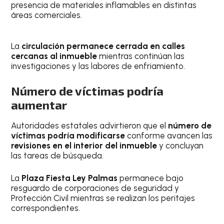
presencia de materiales inflamables en distintas
áreas comerciales.
La
circulación permanece cerrada en calles
cercanas al inmueble
mientras continúan las
investigaciones y las labores de enfriamiento.
Número de víctimas podría
aumentar
Autoridades estatales advirtieron que el
número de
víctimas podría modificarse
conforme avancen las
revisiones en el interior del inmueble
y concluyan
las tareas de búsqueda.
La
Plaza Fiesta Ley Palmas
permanece bajo
resguardo de corporaciones de seguridad y
Protección Civil mientras se realizan los peritajes
correspondientes.