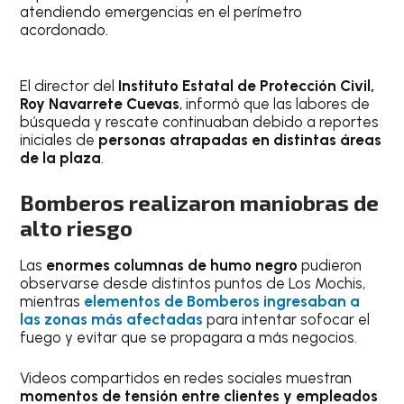
atendiendo emergencias en el perímetro
acordonado.
El director del
Instituto Estatal de Protección Civil,
Roy Navarrete Cuevas
, informó que las labores de
búsqueda y rescate continuaban debido a reportes
iniciales de
personas atrapadas en distintas áreas
de la plaza
.
Bomberos realizaron maniobras de
alto riesgo
Las
enormes columnas de humo negro
pudieron
observarse desde distintos puntos de Los Mochis,
mientras
elementos de Bomberos ingresaban a
las zonas más afectadas
para intentar sofocar el
fuego y evitar que se propagara a más negocios.
Videos compartidos en redes sociales muestran
momentos de tensión entre clientes y empleados