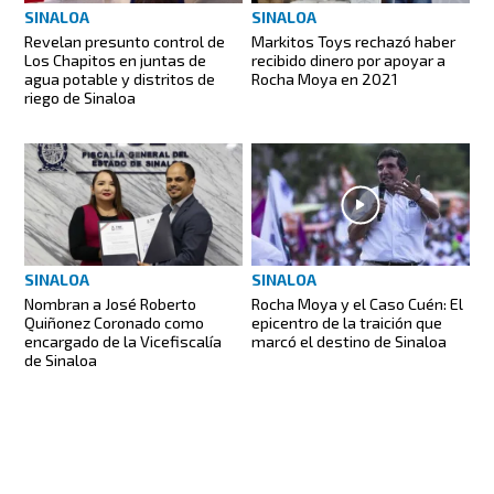
SINALOA
SINALOA
Revelan presunto control de
Markitos Toys rechazó haber
Los Chapitos en juntas de
recibido dinero por apoyar a
agua potable y distritos de
Rocha Moya en 2021
riego de Sinaloa
SINALOA
SINALOA
Nombran a José Roberto
Rocha Moya y el Caso Cuén: El
Quiñonez Coronado como
epicentro de la traición que
encargado de la Vicefiscalía
marcó el destino de Sinaloa
de Sinaloa