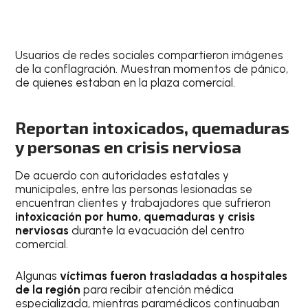
Usuarios de redes sociales compartieron imágenes
de la conflagración. Muestran momentos de pánico,
de quienes estaban en la plaza comercial.
Reportan intoxicados, quemaduras
y personas en crisis nerviosa
De acuerdo con autoridades estatales y
municipales, entre las personas lesionadas se
encuentran clientes y trabajadores que sufrieron
intoxicación por humo, quemaduras y crisis
nerviosas
durante la evacuación del centro
comercial.
Algunas
víctimas fueron trasladadas a hospitales
de la región
para recibir atención médica
especializada, mientras paramédicos continuaban