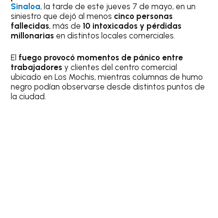
Sinaloa
, la tarde de este jueves 7 de mayo, en un
siniestro que dejó al menos
cinco personas
fallecidas
, más de
10 intoxicados y pérdidas
millonarias
en distintos locales comerciales.
El
fuego provocó momentos de pánico entre
trabajadores
y clientes del centro comercial
ubicado en Los Mochis, mientras columnas de humo
negro podían observarse desde distintos puntos de
la ciudad.