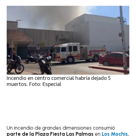
Incendio en centro comercial habría dejado 5
muertos. Foto: Especial
Un incendio de grandes dimensiones consumió
parte de la Plaza Fiesta Las Palmas
en
Los Mochis,