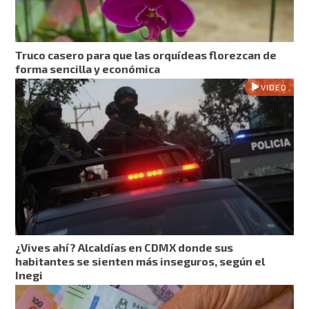
Truco casero para que las orquídeas florezcan de
forma sencilla y económica
VIDEO
¿Vives ahí? Alcaldías en CDMX donde sus
habitantes se sienten más inseguros, según el
Inegi