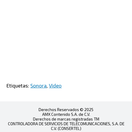
Etiquetas:
Sonora
,
Video
Derechos Reservados © 2025
AMX Contenido S.A. de C.V.
Derechos de marcas registradas TM
CONTROLADORA DE SERVICIOS DE TELECOMUNICACIONES, S.A. DE
C.V. (CONSERTEL)