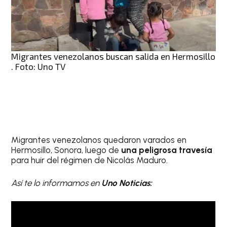
Migrantes venezolanos buscan salida en Hermosillo
. Foto: Uno TV
Migrantes venezolanos quedaron varados en
Hermosillo, Sonora, luego de
una peligrosa travesía
para huir del régimen de Nicolás Maduro.
Así te lo informamos en
Uno Noticias: