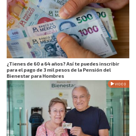
¿Tienes de 60 a 64 años? Así te puedes inscribir
para el pago de 3 mil pesos de la Pensión del
Bienestar para Hombres
VIDEO