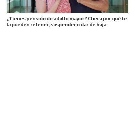
¿Tienes pensión de adulto mayor? Checa por qué te
la pueden retener, suspender o dar de baja