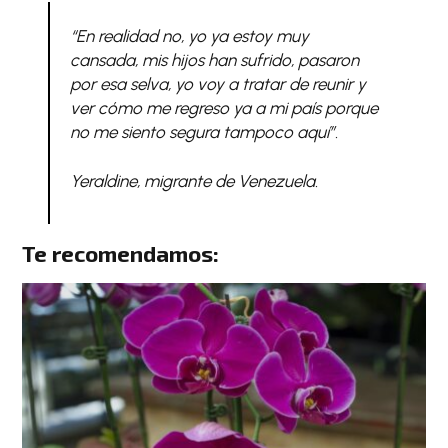
“En realidad no, yo ya estoy muy
cansada, mis hijos han sufrido, pasaron
por esa selva, yo voy a tratar de reunir y
ver cómo me regreso ya a mi país porque
no me siento segura tampoco aquí”.
Yeraldine, migrante de Venezuela.
Te recomendamos: