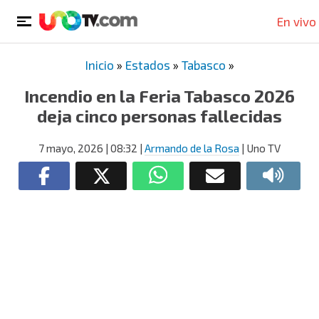
En vivo
Inicio
»
Estados
»
Tabasco
»
Incendio en la Feria Tabasco 2026
deja cinco personas fallecidas
7 mayo, 2026
| 08:32
|
Armando de la Rosa
| Uno TV