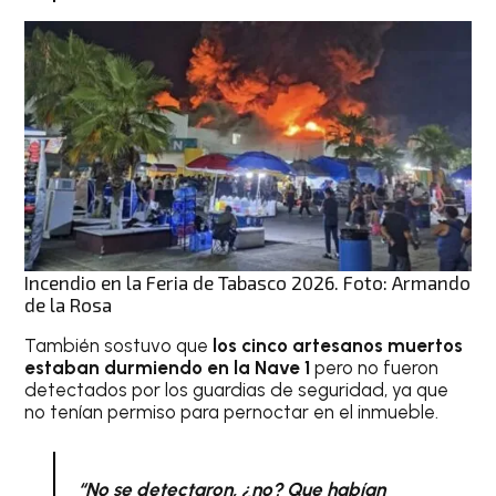
Incendio en la Feria de Tabasco 2026. Foto: Armando
de la Rosa
También sostuvo que
los cinco artesanos muertos
estaban durmiendo en la Nave 1
pero no fueron
detectados por los guardias de seguridad, ya que
no tenían permiso para pernoctar en el inmueble.
“No se detectaron, ¿no? Que habían