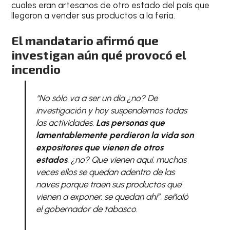
cuales eran artesanos de otro estado del país que
llegaron a vender sus productos a la feria.
El mandatario afirmó que
investigan aún qué provocó el
incendio
“No sólo va a ser un día ¿no? De
investigación y hoy suspendemos todas
las actividades.
Las personas que
lamentablemente perdieron la vida son
expositores que vienen de otros
estados
, ¿no? Que vienen aquí, muchas
veces ellos se quedan adentro de las
naves porque traen sus productos que
vienen a exponer, se quedan ahí”
, señaló
el gobernador de tabasco.