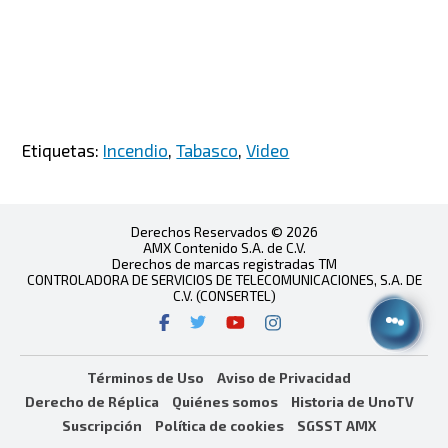
Etiquetas:
Incendio
,
Tabasco
,
Video
Derechos Reservados © 2026
AMX Contenido S.A. de C.V.
Derechos de marcas registradas TM
CONTROLADORA DE SERVICIOS DE TELECOMUNICACIONES, S.A. DE
C.V. (CONSERTEL)
Términos de Uso
Aviso de Privacidad
Derecho de Réplica
Quiénes somos
Historia de UnoTV
Suscripción
Política de cookies
SGSST AMX