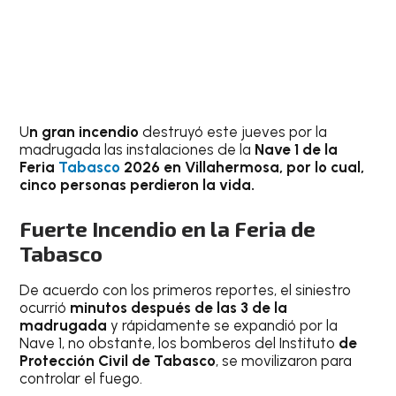
U
n gran incendio
destruyó este jueves por la
madrugada las instalaciones de la
Nave 1 de la
Feria
Tabasco
2026 en Villahermosa, por lo cual,
cinco personas perdieron la vida.
Fuerte Incendio en la Feria de
Tabasco
De acuerdo con los primeros reportes, el siniestro
ocurrió
minutos después de las 3 de la
madrugada
y rápidamente se expandió por la
Nave 1, no obstante, los bomberos del Instituto
de
Protección Civil de Tabasco
, se movilizaron para
controlar el fuego.