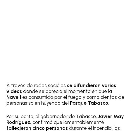
A través de redes sociales
se difundieron varios
videos
donde se aprecia el momento en que la
Nave 1
es consumida por el fuego y como cientos de
personas salen huyendo del
Parque Tabasco.
Por su parte, el gobernador de Tabasco,
Javier May
Rodríguez,
confirmó que lamentablemente
fallecieron cinco personas
durante el incendio, las