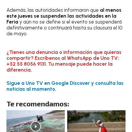
Además, las autoridades informaron que
al menos
este jueves se suspenden las actividades en la
Feria
y aún no se define si el evento se suspenderá
definitivamente o continuará hasta su clausura el 10
de mayo.
¿Tienes una denuncia o información que quieras
compartir? Escríbenos al WhatsApp de Uno TV:
+52 55 8056 9131. Tu mensaje puede hacer la
diferencia.
Sigue a Uno TV en Google Discover y consulta las
noticias al momento.
Te recomendamos: