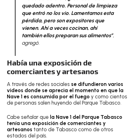
quedado adentro. Personal de limpieza
que entró no los vio. Lamentamos esta
pérdida, pero son expositores que
vienen. Ahí a veces cocinan, ahí
también ellos preparan sus alimentos”
,
agregó.
Había una exposición de
comerciantes y artesanos
A través de redes sociales
se difundieron varios
videos donde se aprecia el momento en que la
Nave 1 es consumida por el fuego
y como cientos
de personas salen huyendo del Parque Tabasco.
Cabe señalar que
la Nave 1 del Parque Tabasco
tenía una exposición de comerciantes y
artesanos
tanto de Tabasco como de otros
estados del país.