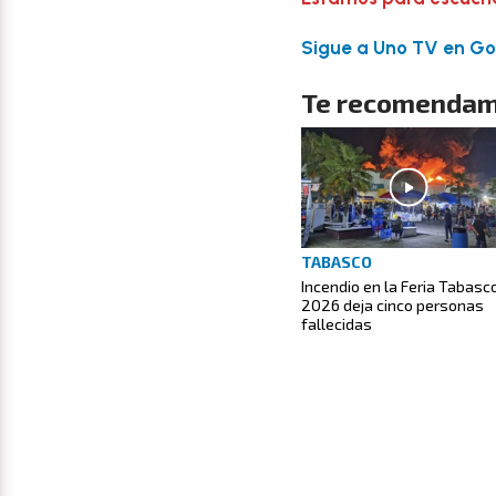
Sigue a Uno TV en Goo
Te recomendam
TABASCO
Incendio en la Feria Tabasc
2026 deja cinco personas
fallecidas