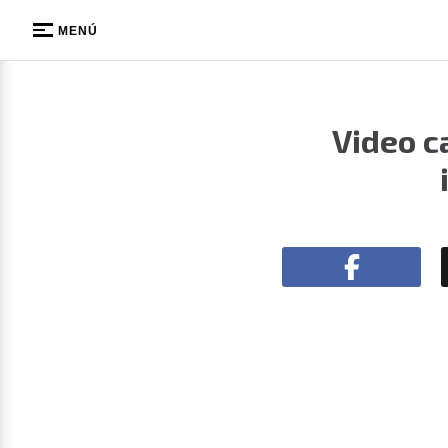
MENÚ
Video c