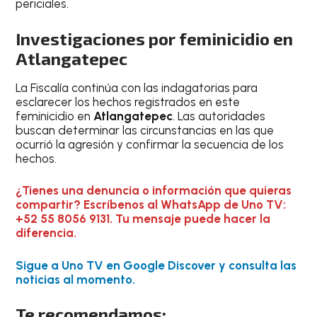
periciales.
Investigaciones por feminicidio en
Atlangatepec
La Fiscalía continúa con las indagatorias para
esclarecer los hechos registrados en este
feminicidio en
Atlangatepec
. Las autoridades
buscan determinar las circunstancias en las que
ocurrió la agresión y confirmar la secuencia de los
hechos.
¿Tienes una denuncia o información que quieras
compartir? Escríbenos al WhatsApp de Uno TV:
+52 55 8056 9131. Tu mensaje puede hacer la
diferencia.
Sigue a Uno TV en Google Discover y consulta las
noticias al momento.
Te recomendamos: