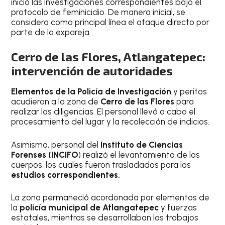
inició las investigaciones correspondientes bajo el
protocolo de feminicidio. De manera inicial, se
considera como principal línea el ataque directo por
parte de la expareja.
Cerro de las Flores, Atlangatepec:
intervención de autoridades
Elementos de la Policía de Investigación
y peritos
acudieron a la zona de
Cerro de las Flores
para
realizar las diligencias. El personal llevó a cabo el
procesamiento del lugar y la recolección de indicios.
Asimismo, personal del
Instituto de Ciencias
Forenses (INCIFO
) realizó el levantamiento de los
cuerpos, los cuales fueron trasladados para los
estudios correspondientes.
La zona permaneció acordonada por elementos de
la
policía municipal de Atlangatepec
y fuerzas
estatales, mientras se desarrollaban los trabajos