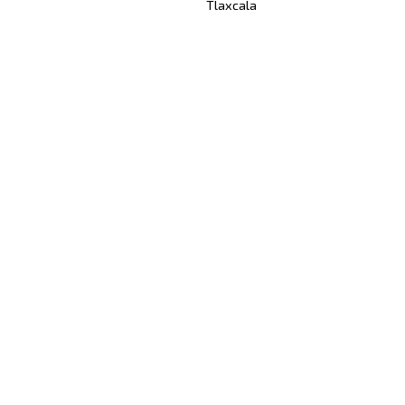
Tlaxcala