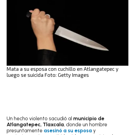
Mata a su esposa con cuchillo en Atlangatepec y
luego se suicida Foto: Getty Images
Un hecho violento sacudió al
municipio de
Atlangatepec, Tlaxcala
, donde un hombre
presuntamente
asesinó a su esposa
y