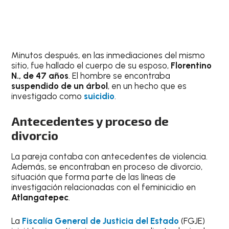
Minutos después, en las inmediaciones del mismo
sitio, fue hallado el cuerpo de su esposo,
Florentino
N., de 47 años
. El hombre se encontraba
suspendido de un árbol
, en un hecho que es
investigado como
suicidio
.
Antecedentes y proceso de
divorcio
La pareja contaba con antecedentes de violencia.
Además, se encontraban en proceso de divorcio,
situación que forma parte de las líneas de
investigación relacionadas con el feminicidio en
Atlangatepec
.
La
Fiscalía General de Justicia del Estado
(FGJE)