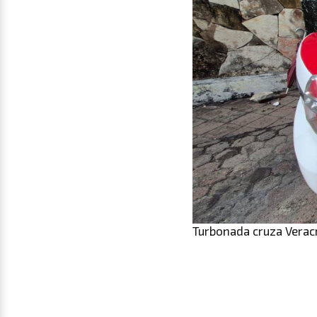
Turbonada cruza Veracr