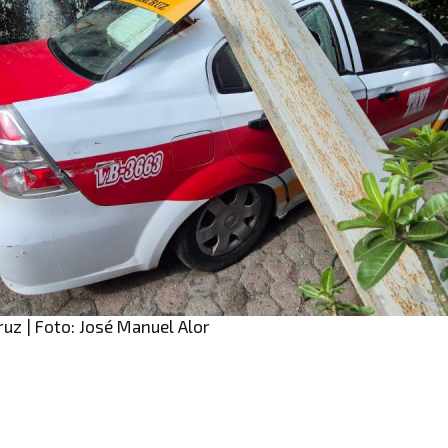
uz | Foto: José Manuel Alor