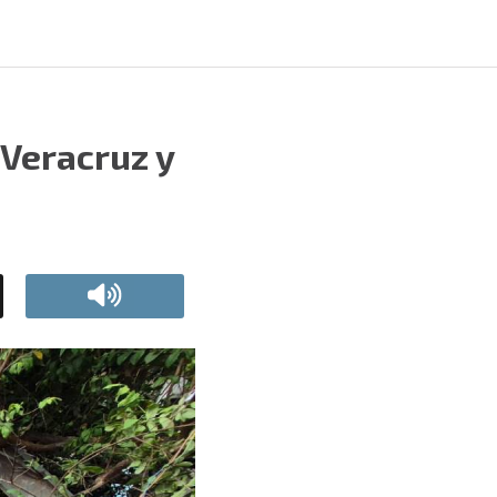
 Veracruz y