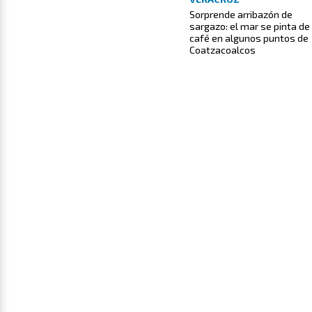
Sorprende arribazón de
sargazo: el mar se pinta de
café en algunos puntos de
Coatzacoalcos