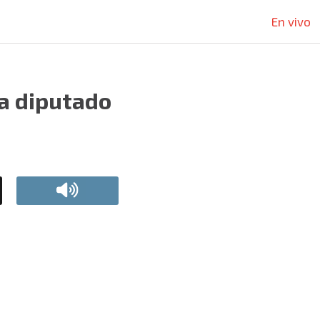
En vivo
 a diputado