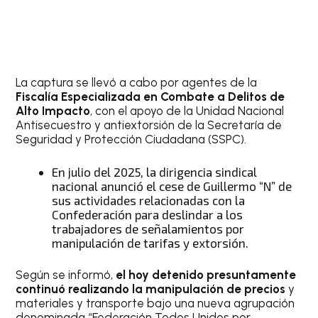
La captura se llevó a cabo por agentes de la
Fiscalía Especializada en Combate a Delitos de
Alto Impacto
, con el apoyo de la Unidad Nacional
Antisecuestro y antiextorsión de la Secretaría de
Seguridad y Protección Ciudadana (SSPC).
En julio del 2025, la dirigencia sindical
nacional anunció el cese de Guillermo “N” de
sus actividades relacionadas con la
Confederación para deslindar a los
trabajadores de señalamientos por
manipulación de tarifas y extorsión.
Según se informó,
el hoy detenido presuntamente
continuó realizando la manipulación de precios
y
materiales y transporte bajo una nueva agrupación
denominada “Federación Todos Unidos por