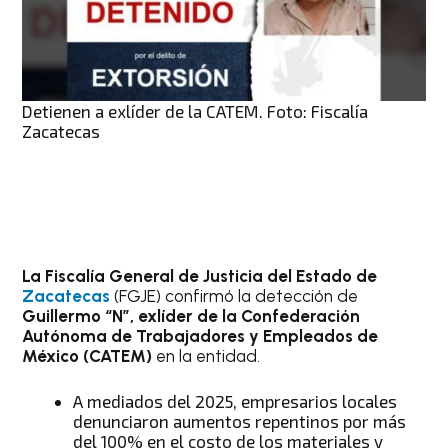
Detienen a exlíder de la CATEM. Foto: Fiscalía
Zacatecas
La Fiscalía General de Justicia del Estado de
Zacatecas
(FGJE) confirmó la detección de
Guillermo “N”, exlíder de la Confederación
Autónoma de Trabajadores y Empleados de
México (CATEM)
en la entidad.
A mediados del 2025, empresarios locales
denunciaron aumentos repentinos por más
del 100% en el costo de los materiales y