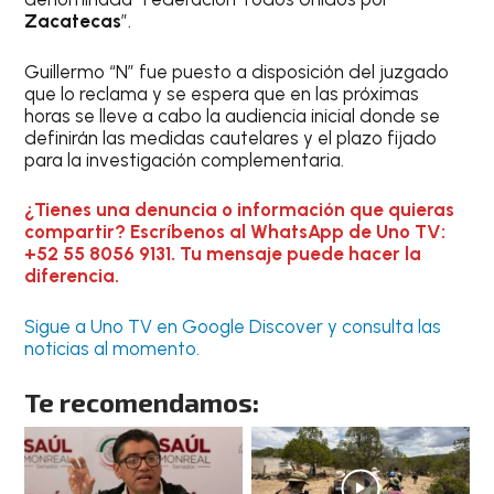
Zacatecas
”.
Guillermo “N” fue puesto a disposición del juzgado
que lo reclama y se espera que en las próximas
horas se lleve a cabo la audiencia inicial donde se
definirán las medidas cautelares y el plazo fijado
para la investigación complementaria.
¿Tienes una denuncia o información que quieras
compartir? Escríbenos al WhatsApp de Uno TV:
+52 55 8056 9131. Tu mensaje puede hacer la
diferencia.
Sigue a Uno TV en Google Discover y consulta las
noticias al momento.
Te recomendamos: