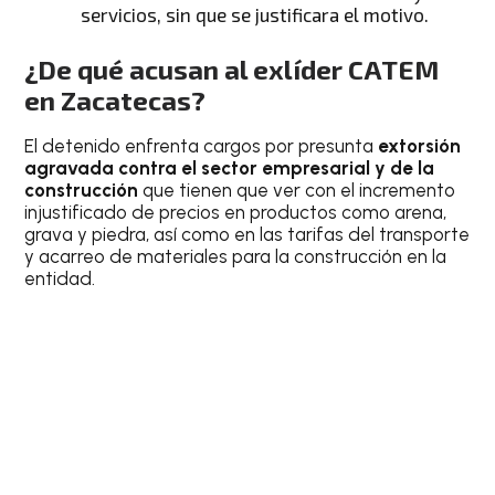
servicios, sin que se justificara el motivo.
¿De qué acusan al exlíder CATEM
en Zacatecas?
El detenido enfrenta cargos por presunta
extorsión
agravada contra el sector empresarial y de la
construcción
que tienen que ver con el incremento
injustificado de precios en productos como arena,
grava y piedra, así como en las tarifas del transporte
y acarreo de materiales para la construcción en la
entidad.