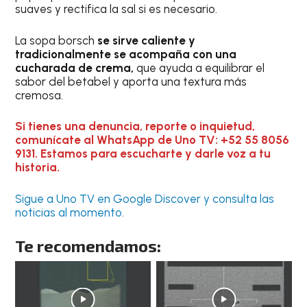
suaves y rectifica la sal si es necesario.
La sopa borsch
se sirve caliente y
tradicionalmente se acompaña con una
cucharada de crema,
que ayuda a equilibrar el
sabor del betabel y aporta una textura más
cremosa.
Si tienes una denuncia, reporte o inquietud,
comunícate al WhatsApp de Uno TV: +52 55 8056
9131. Estamos para escucharte y darle voz a tu
historia.
Sigue a Uno TV en Google Discover y consulta las
noticias al momento.
Te recomendamos: