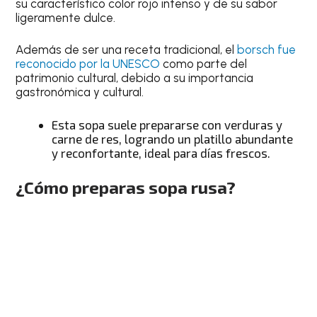
su característico color rojo intenso y de su sabor
ligeramente dulce.
Además de ser una receta tradicional, el
borsch fue
reconocido por la UNESCO
como parte del
patrimonio cultural, debido a su importancia
gastronómica y cultural.
Esta sopa suele prepararse con verduras y
carne de res, logrando un platillo abundante
y reconfortante, ideal para días frescos.
¿Cómo preparas sopa rusa?