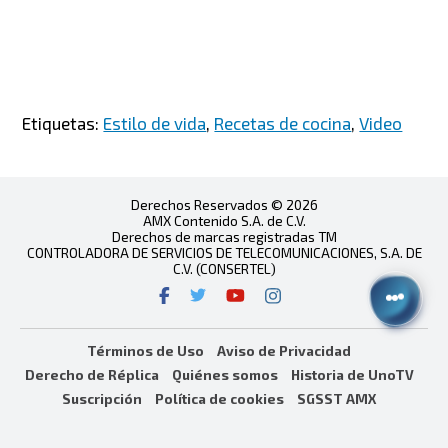
Etiquetas:
Estilo de vida
,
Recetas de cocina
,
Video
Derechos Reservados © 2026
AMX Contenido S.A. de C.V.
Derechos de marcas registradas TM
CONTROLADORA DE SERVICIOS DE TELECOMUNICACIONES, S.A. DE
C.V. (CONSERTEL)
Términos de Uso
Aviso de Privacidad
Derecho de Réplica
Quiénes somos
Historia de UnoTV
Suscripción
Política de cookies
SGSST AMX