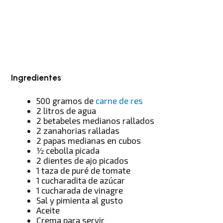
Ingredientes
500 gramos de
carne de res
2 litros de agua
2 betabeles medianos rallados
2 zanahorias ralladas
2 papas medianas en cubos
½ cebolla picada
2 dientes de ajo picados
1 taza de puré de tomate
1 cucharadita de azúcar
1 cucharada de vinagre
Sal y pimienta al gusto
Aceite
Crema para servir