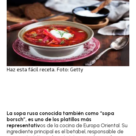
Haz esta fácil receta. Foto: Getty
La sopa rusa conocida también como “sopa
borsch”, es uno de los platillos más
representativ
os de la cocina de Europa Oriental. Su
ingrediente principal es el betabel, responsable de