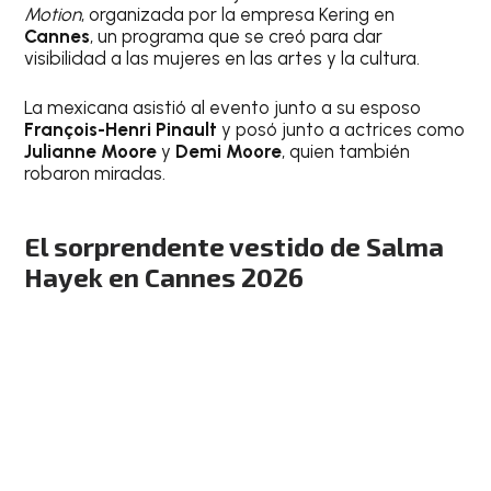
Motion
, organizada por la empresa Kering en
Cannes
, un programa que se creó para dar
visibilidad a las mujeres en las artes y la cultura.
La mexicana asistió al evento junto a su esposo
François-Henri Pinault
y posó junto a actrices como
Julianne Moore
y
Demi Moore
, quien también
robaron miradas.
El sorprendente vestido de Salma
Hayek en Cannes 2026