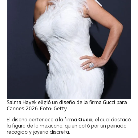
Salma Hayek eligió un diseño de la firma Gucci para
Cannes 2026. Foto: Getty.
El diseño pertenece a la firma
Gucci,
el cual destacó
la figura de la mexicana, quien optó por un peinado
recogido y joyería discreta.