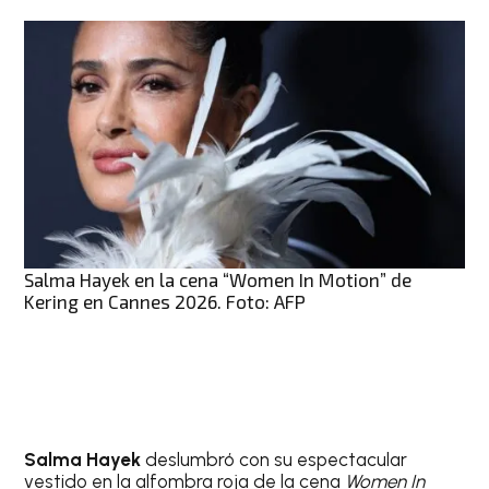
Salma Hayek en la cena “Women In Motion” de
Kering en Cannes 2026. Foto: AFP
Salma Hayek
deslumbró con su espectacular
vestido en la alfombra roja de la cena
Women In