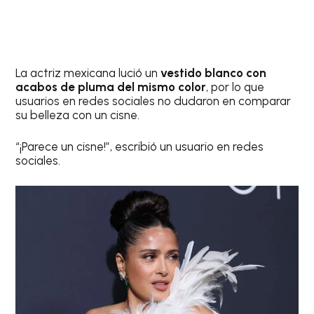
La actriz mexicana lució un
vestido blanco con
acabos de pluma del mismo color
, por lo que
usuarios en redes sociales no dudaron en comparar
su belleza con un cisne.
“¡Parece un cisne!”, escribió un usuario en redes
sociales.