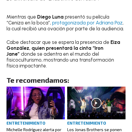
Mientras que
Diego Luna
presentó su película
“Ceniza en la boca”,
protagonizada por Adriana Paz
,
la cual recibió una ovación por parte de la audiencia.
Cabe destacar que se espera la presencia de
Eiza
González, quien presentará la cinta “Iron
Jane”
donde se adentra en el mundo del
fisicoculturismo, mostrando una transformación
física impactante.
Te recomendamos:
ENTRETENIMIENTO
ENTRETENIMIENTO
Michelle Rodríguez alerta por
Los Jonas Brothers se ponen