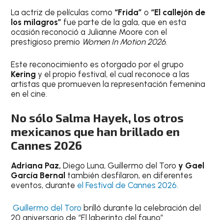
La actriz de películas como
“Frida”
o
“El callejón de
los milagros”
fue parte de la gala, que en esta
ocasión reconoció a Julianne Moore con el
prestigioso premio
Women In Motion 2026
.
Este reconocimiento es otorgado por el grupo
Kering
y el propio festival, el cual reconoce a las
artistas que promueven la representación femenina
en el cine.
No sólo Salma Hayek, los otros
mexicanos que han brillado en
Cannes 2026
Adriana Paz,
Diego Luna, Guillermo del Toro
y Gael
García Bernal
también desfilaron, en diferentes
eventos, durante
el Festival de Cannes 2026.
Guillermo del Toro
brilló durante la celebración del
20 aniversario de “El laberinto del fauno”.