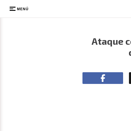
MENÚ
Ataque c