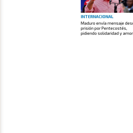
INTERNACIONAL
Maduro envía mensaje des
prisión por Pentecostés,
pidiendo solidaridad y amor