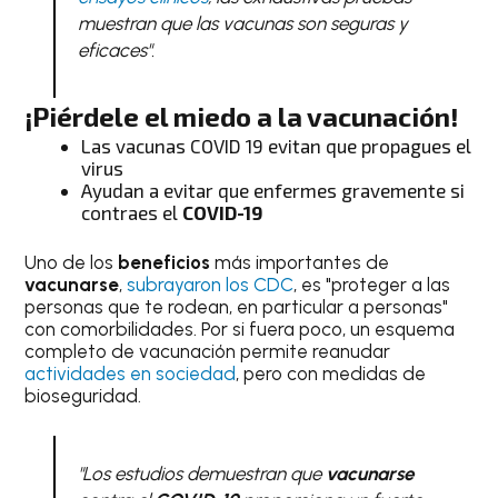
muestran que las vacunas son seguras y
eficaces"
.
¡Piérdele el miedo a la vacunación!
Las vacunas COVID 19 evitan que propagues el
virus
Ayudan a evitar que enfermes gravemente si
contraes el
COVID-19
Uno de los
beneficios
más importantes de
vacunarse
,
subrayaron los CDC
, es "proteger a las
personas que te rodean, en particular a personas"
con comorbilidades. Por si fuera poco, un esquema
completo de vacunación permite reanudar
actividades en sociedad
, pero con medidas de
bioseguridad.
"Los estudios demuestran que
vacunarse