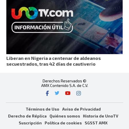
Liberan en Nigeria a centenar de aldeanos
secuestrados, tras 42 días de cautiverio
Derechos Reservados ©
AMX Contenido S.A. de C.V.
Términos de Uso
Aviso de Privacidad
Derecho de Réplica
Quiénes somos
Historia de UnoTV
Suscripción
Política de cookies
SGSST AMX