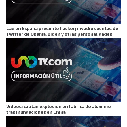
Cae en España presunto hacker; invadió cuentas de
Twitter de Obama, Biden y otras personalidades
Videos: captan explosión en fábrica de aluminio
tras inundaciones en China