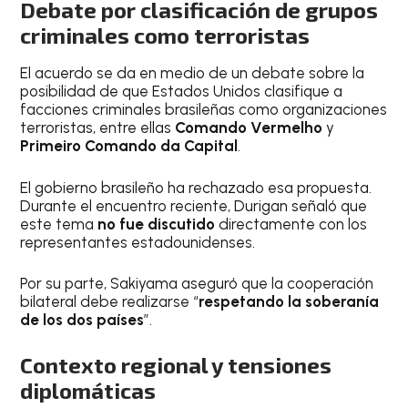
Debate por clasificación de grupos
criminales como terroristas
El acuerdo se da en medio de un debate sobre la
posibilidad de que Estados Unidos clasifique a
facciones criminales brasileñas como organizaciones
terroristas, entre ellas
Comando Vermelho
y
Primeiro Comando da Capital
.
El gobierno brasileño ha rechazado esa propuesta.
Durante el encuentro reciente, Durigan señaló que
este tema
no fue discutido
directamente con los
representantes estadounidenses.
Por su parte, Sakiyama aseguró que la cooperación
bilateral debe realizarse “
respetando la soberanía
de los dos países
”.
Contexto regional y tensiones
diplomáticas