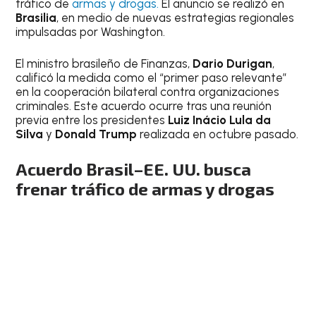
tráfico de
armas y drogas.
El anuncio se realizó en
Brasilia
, en medio de nuevas estrategias regionales
impulsadas por Washington.
El ministro brasileño de Finanzas,
Dario Durigan
,
calificó la medida como el “primer paso relevante”
en la cooperación bilateral contra organizaciones
criminales. Este acuerdo ocurre tras una reunión
previa entre los presidentes
Luiz Inácio Lula da
Silva
y
Donald Trump
realizada en octubre pasado.
Acuerdo Brasil–EE. UU. busca
frenar tráfico de armas y drogas