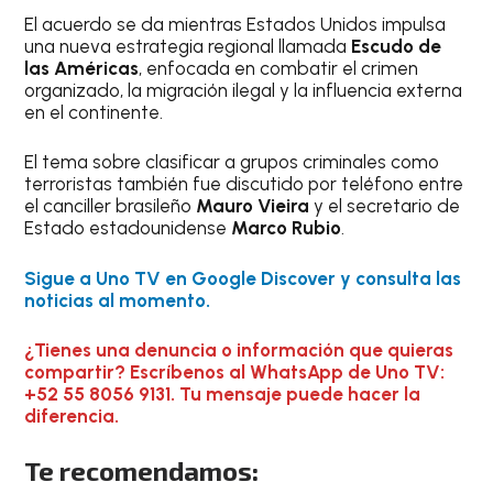
El acuerdo se da mientras Estados Unidos impulsa
una nueva estrategia regional llamada
Escudo de
las Américas
, enfocada en combatir el crimen
organizado, la migración ilegal y la influencia externa
en el continente.
El tema sobre clasificar a grupos criminales como
terroristas también fue discutido por teléfono entre
el canciller brasileño
Mauro Vieira
y el secretario de
Estado estadounidense
Marco Rubio
.
Sigue a Uno TV en Google Discover y consulta las
noticias al momento.
¿Tienes una denuncia o información que quieras
compartir? Escríbenos al WhatsApp de Uno TV:
+52 55 8056 9131. Tu mensaje puede hacer la
diferencia.
Te recomendamos: