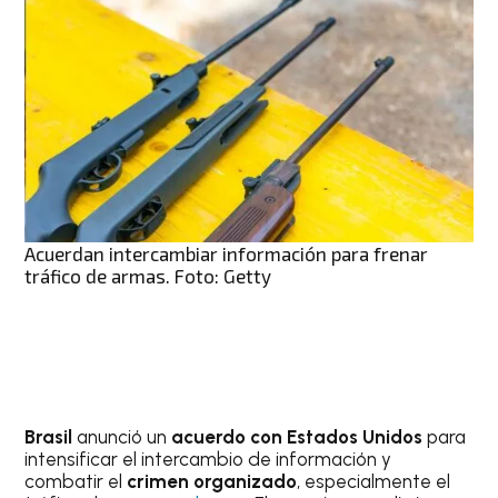
Acuerdan intercambiar información para frenar
tráfico de armas. Foto: Getty
Brasil
anunció un
acuerdo con Estados Unidos
para
intensificar el intercambio de información y
combatir el
crimen organizado
, especialmente el