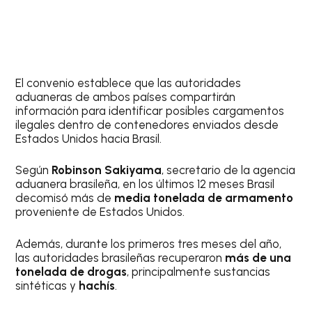
El convenio establece que las autoridades
aduaneras de ambos países compartirán
información para identificar posibles cargamentos
ilegales dentro de contenedores enviados desde
Estados Unidos hacia Brasil.
Según
Robinson Sakiyama
, secretario de la agencia
aduanera brasileña, en los últimos 12 meses Brasil
decomisó más de
media tonelada de armamento
proveniente de Estados Unidos.
Además, durante los primeros tres meses del año,
las autoridades brasileñas recuperaron
más de una
tonelada de drogas
, principalmente sustancias
sintéticas y
hachís
.