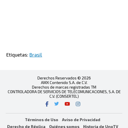
Etiquetas:
Brasil
Derechos Reservados © 2026
AMX Contenido S.A. de C.V.
Derechos de marcas registradas TM
CONTROLADORA DE SERVICIOS DE TELECOMUNICACIONES, S.A. DE
C.V. (CONSERTEL)
Términos de Uso
Aviso de Privacidad
Derecho de Réplica
Quiénes somos
Historia de UnoTV