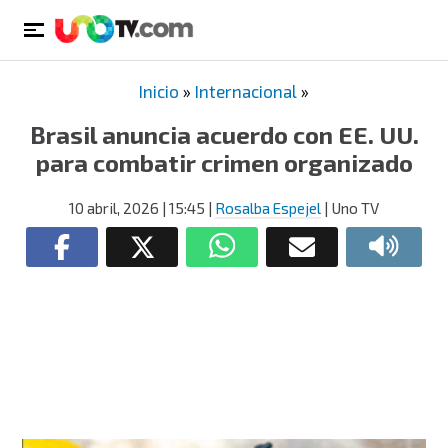
Inicio
»
Internacional
»
Brasil anuncia acuerdo con EE. UU.
para combatir crimen organizado
10 abril, 2026
| 15:45
|
Rosalba Espejel
| Uno TV