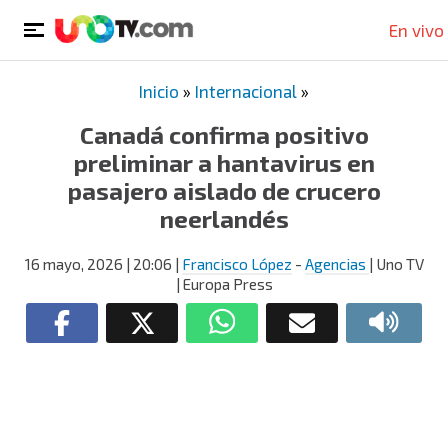
En vivo
Inicio
»
Internacional
»
Canadá confirma positivo
preliminar a hantavirus en
pasajero aislado de crucero
neerlandés
16 mayo, 2026
| 20:06
|
Francisco López
-
Agencias
| Uno TV
| Europa Press