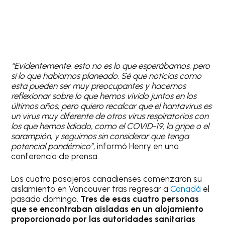
“Evidentemente, esto no es lo que esperábamos, pero
sí lo que habíamos planeado. Sé que noticias como
esta pueden ser muy preocupantes y hacernos
reflexionar sobre lo que hemos vivido juntos en los
últimos años, pero quiero recalcar que el hantavirus es
un virus muy diferente de otros virus respiratorios con
los que hemos lidiado, como el COVID-19, la gripe o el
sarampión, y seguimos sin considerar que tenga
potencial pandémico”
, informó Henry en una
conferencia de prensa.
Los cuatro pasajeros canadienses comenzaron su
aislamiento en Vancouver tras regresar a
Canadá
el
pasado domingo.
Tres de esas cuatro personas
que se encontraban aisladas en un alojamiento
proporcionado por las autoridades sanitarias