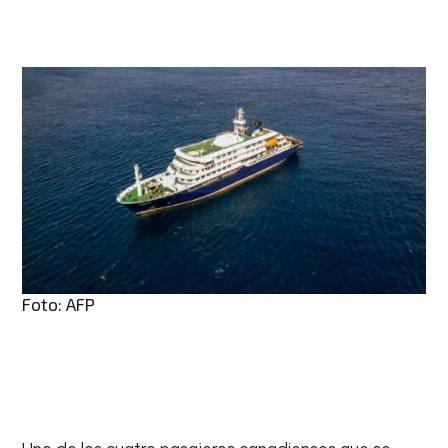
Foto: AFP