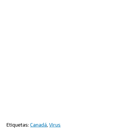
Etiquetas:
Canadá
,
Virus