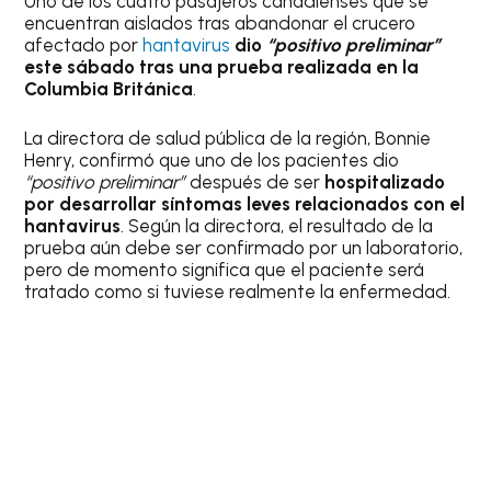
Uno de los cuatro pasajeros canadienses que se
encuentran aislados tras abandonar el crucero
afectado por
hantavirus
dio
“positivo preliminar”
este sábado tras una prueba realizada en la
Columbia Británica
.
La directora de salud pública de la región, Bonnie
Henry, confirmó que uno de los pacientes dio
“positivo preliminar”
después de ser
hospitalizado
por desarrollar síntomas leves relacionados con el
hantavirus
. Según la directora, el resultado de la
prueba aún debe ser confirmado por un laboratorio,
pero de momento significa que el paciente será
tratado como si tuviese realmente la enfermedad.