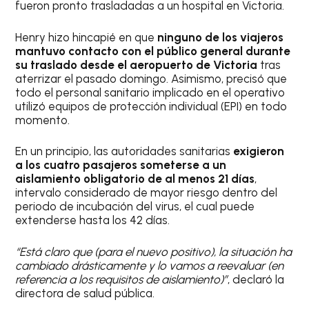
fueron pronto trasladadas a un hospital en Victoria.
Henry hizo hincapié en que
ninguno de los viajeros
mantuvo contacto con el público general durante
su traslado desde el aeropuerto de Victoria
tras
aterrizar el pasado domingo. Asimismo, precisó que
todo el personal sanitario implicado en el operativo
utilizó equipos de protección individual (EPI) en todo
momento.
En un principio, las autoridades sanitarias
exigieron
a los cuatro pasajeros someterse a un
aislamiento obligatorio de al menos 21 días
,
intervalo considerado de mayor riesgo dentro del
periodo de incubación del virus, el cual puede
extenderse hasta los 42 días.
“Está claro que (para el nuevo positivo), la situación ha
cambiado drásticamente y lo vamos a reevaluar (en
referencia a los requisitos de aislamiento)”
, declaró la
directora de salud pública.