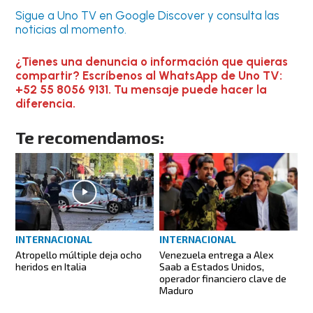
Sigue a Uno TV en Google Discover y consulta las
noticias al momento.
¿Tienes una denuncia o información que quieras
compartir? Escríbenos al WhatsApp de Uno TV:
+52 55 8056 9131. Tu mensaje puede hacer la
diferencia.
Te recomendamos:
INTERNACIONAL
INTERNACIONAL
Atropello múltiple deja ocho
Venezuela entrega a Alex
heridos en Italia
Saab a Estados Unidos,
operador financiero clave de
Maduro