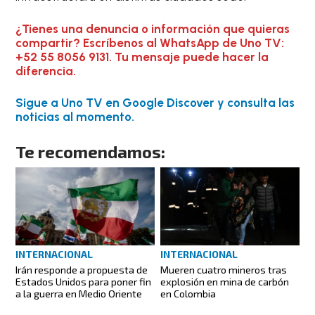
¿Tienes una denuncia o información que quieras
compartir? Escríbenos al WhatsApp de Uno TV:
+52 55 8056 9131. Tu mensaje puede hacer la
diferencia.
Sigue a Uno TV en Google Discover y consulta las
noticias al momento.
Te recomendamos:
INTERNACIONAL
INTERNACIONAL
Irán responde a propuesta de
Mueren cuatro mineros tras
Estados Unidos para poner fin
explosión en mina de carbón
a la guerra en Medio Oriente
en Colombia