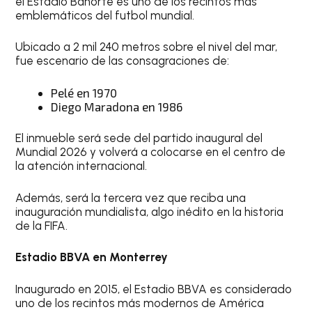
el Estadio Banorte es uno de los recintos más
emblemáticos del futbol mundial.
Ubicado a 2 mil 240 metros sobre el nivel del mar,
fue escenario de las consagraciones de:
Pelé en 1970
Diego Maradona en 1986
El inmueble será sede del partido inaugural del
Mundial 2026 y volverá a colocarse en el centro de
la atención internacional.
Además, será la tercera vez que reciba una
inauguración mundialista, algo inédito en la historia
de la FIFA.
Estadio BBVA
en Monterrey
Inaugurado en 2015, el Estadio BBVA es considerado
uno de los recintos más modernos de América