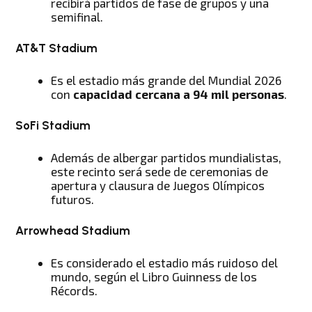
recibirá partidos de fase de grupos y una
semifinal.
AT&T Stadium
Es el estadio más grande del Mundial 2026
con
capacidad cercana a 94 mil personas
.
SoFi Stadium
Además de albergar partidos mundialistas,
este recinto será sede de ceremonias de
apertura y clausura de Juegos Olímpicos
futuros.
Arrowhead Stadium
Es considerado el estadio más ruidoso del
mundo, según el Libro Guinness de los
Récords.